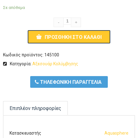
Σε απόθεμα
ΠΡΟΣΘΉΚΗ ΣΤΟ ΚΑΛΆΘΙ
Κωδικός προϊόντος:
145100
Κατηγορία:
Αξεσουάρ Κολύμβησης
ΤΗΛΕΦΩΝΙΚΗ ΠΑΡΑΓΓΕΛΙΑ
Επιπλέον πληροφορίες
Κατασκευαστής
Aquasphere