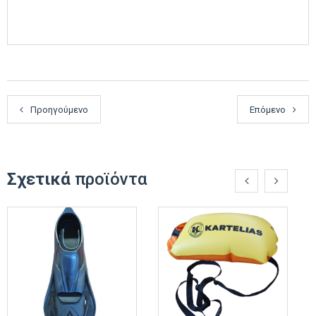
Προηγούμενο
Επόμενο
Σχετικά
προϊόντα