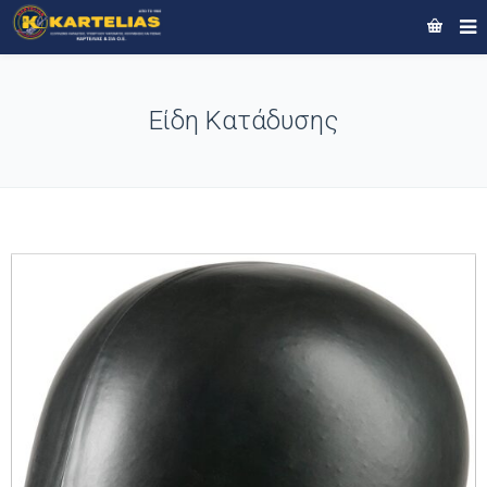
Είδη Κατάδυσης