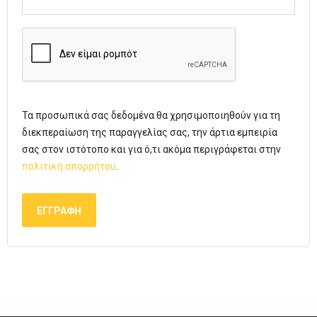
Τα προσωπικά σας δεδομένα θα χρησιμοποιηθούν για τη
διεκπεραίωση της παραγγελίας σας, την άρτια εμπειρία
σας στον ιστότοπο και για ό,τι ακόμα περιγράφεται στην
πολιτική απορρήτου
.
ΕΓΓΡΑΦΉ