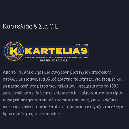
Καρτελιάς & Σία Ο.Ε.
Από το 1969 ξεκίνησε μια σύγχρονη βιοτεχνία κατασκευής
στολών με εισαγόμενα υλικά αρίστης ποιότητας, για έτοιμες και
με κατασκευή στα μέτρα των πελατών. Η εταιρεία από το 1983
μεταφέρθηκε σε ιδιόκτητο κτίριο στο Ν. Φάληρο. Αυτό το κτίριο
προσχεδιάστηκε για ειδικό κέντρο κατάδυσης, για να καλύπτει
όλες τις ανάγκες των πελατών του, όπου και στεγάζονται όλες οι
δραστηριότητες της εταιρείας.