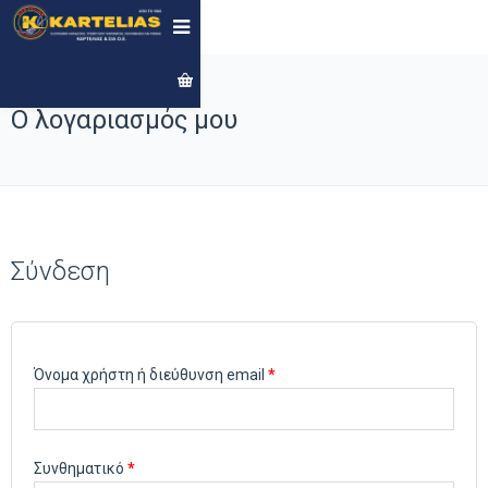
Ο λογαριασμός μου
Σύνδεση
Απαιτείται
Όνομα χρήστη ή διεύθυνση email
*
Απαιτείται
Συνθηματικό
*