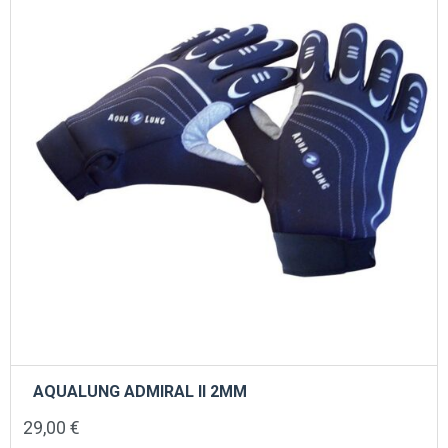
AQUALUNG ADMIRAL II 2ΜΜ
29,00
€