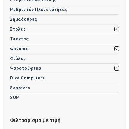
Ρυθμιστές Πλευστότητας
Σημαδούρες
Στολές
Τσάντες
Φανάρια
Φιάλες
Ψαροτούφεκα
Dive Computers
Scooters
SUP
Φιλτράρισμα με τιμή