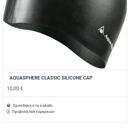
AQUASPHERE CLASSIC SILICONE CAP
10,00
€
Προσθήκη στο καλάθι
Προβολή λεπτομερειών