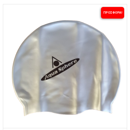
ΠΡΟΣΦΟΡΆ!