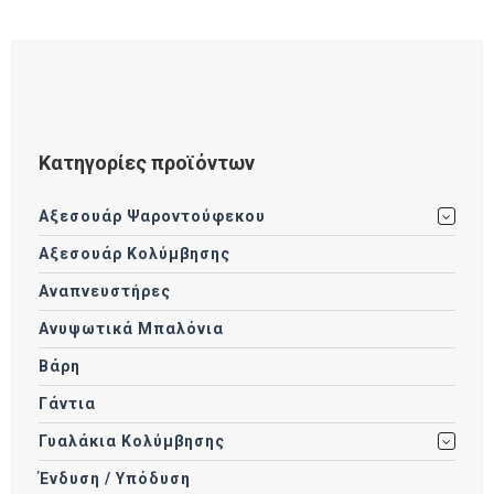
Κατηγορίες προϊόντων
Αξεσουάρ Ψαροντούφεκου
Αξεσουάρ Κολύμβησης
Αναπνευστήρες
Ανυψωτικά Μπαλόνια
Βάρη
Γάντια
Γυαλάκια Κολύμβησης
Ένδυση / Υπόδυση