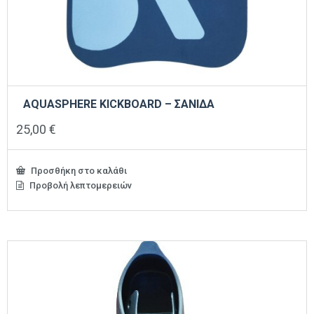
AQUASPHERE KICKBOARD – ΣΑΝΙΔΑ
25,00
€
Προσθήκη στο καλάθι
Προβολή λεπτομερειών