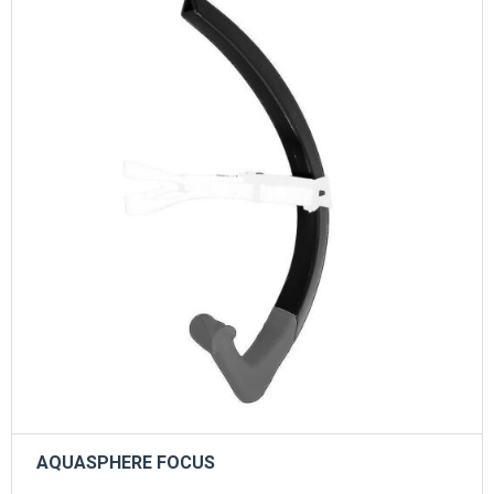
AQUASPHERE FOCUS