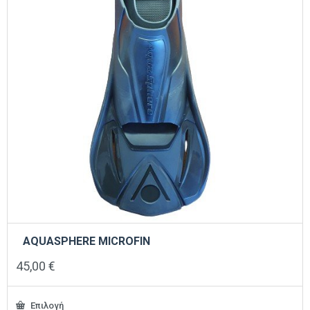
AQUASPHERE MICROFIN
45,00
€
Επιλογή