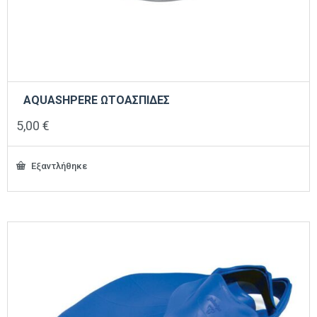
AQUASHPERE ΩΤΟΑΣΠΙΔΕΣ
5,00
€
Εξαντλήθηκε