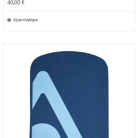
40,00
€
Εξαντλήθηκε