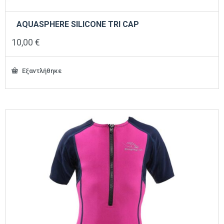
AQUASPHERE SILICONE TRI CAP
10,00
€
Εξαντλήθηκε