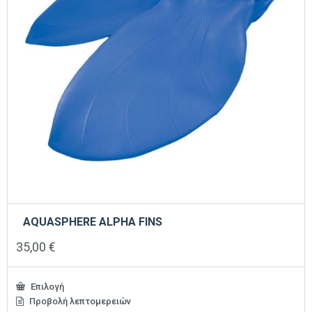
AQUASPHERE ALPHA FINS
35,00
€
Επιλογή
Προβολή λεπτομερειών
Αυτό