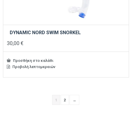
DYNAMIC NORD SWIM SNORKEL
30,00
€
Προσθήκη στο καλάθι
Προβολή λεπτομερειών
1
2
→