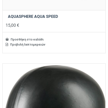
AQUASPHERE AQUA SPEED
15,00
€
Προσθήκη στο καλάθι
Προβολή λεπτομερειών