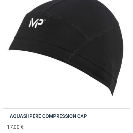
AQUASHPERE COMPRESSION CAP
17,00
€