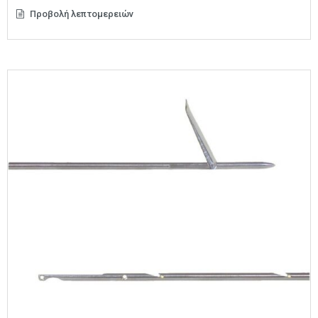
Προβολή λεπτομερειών