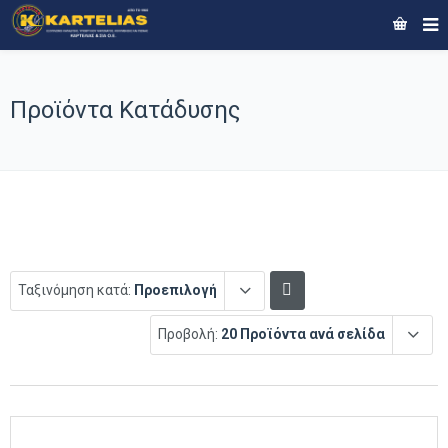
Προϊόντα Κατάδυσης
Ταξινόμηση κατά:
Προεπιλογή
Προβολή:
20 Προϊόντα ανά σελίδα