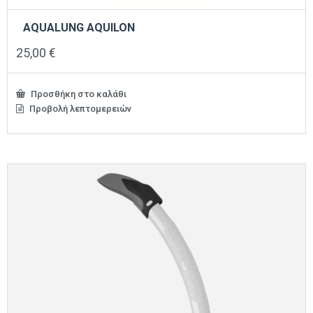
AQUALUNG AQUILON
25,00
€
Προσθήκη στο καλάθι
Προβολή λεπτομερειών