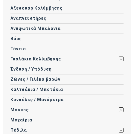
Αξεσουάρ Κολύμβησης
Αναπνευστήρες
Ανυψωτικά Μπαλόνια
Βάρη
Γάντια
Γυαλάκια Κολύμβησης
Ένδυση / Υπόδυση
Ζώνες / Γιλέκα βαρών
Καλτσάκια / Μποτάκια
Κονσόλες / Μανόμετρα
Μάσκες
Μαχαίρια
Πέδιλα