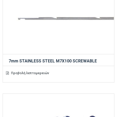
7mm STAINLESS STEEL M7X100 SCREWABLE
Προβολή λεπτομερειών