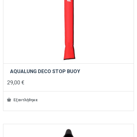
AQUALUNG DECO STOP BUOY
29,00
€
Εξαντλήθηκε