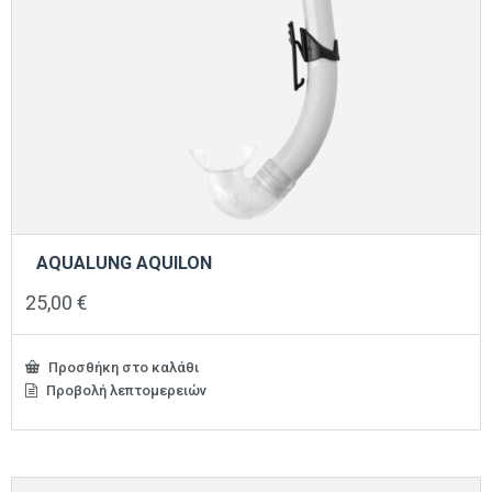
AQUALUNG AQUILON
25,00
€
Προσθήκη στο καλάθι
Προβολή λεπτομερειών