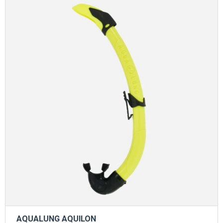
AQUALUNG AQUILON