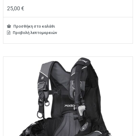
25,00
€
Προσθήκη στο καλάθι
Προβολή λεπτομερειών