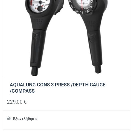
AQUALUNG CONS 3 PRESS /DEPTH GAUGE
/COMPASS
229,00
€
Εξαντλήθηκε