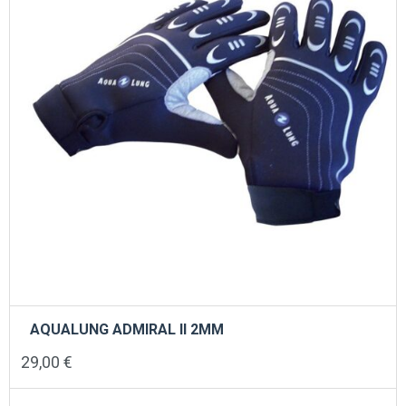
AQUALUNG ADMIRAL II 2ΜΜ
29,00
€