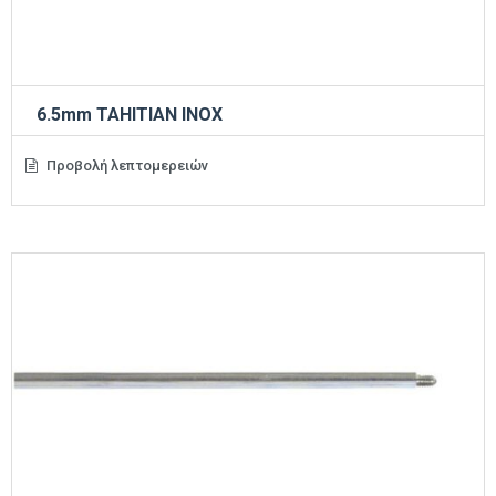
6.5mm TAHITIAN INOX
Προβολή λεπτομερειών