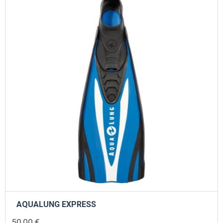
AQUALUNG EXPRESS
50,00
€