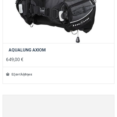
AQUALUNG AXIOM
649,00
€
Εξαντλήθηκε