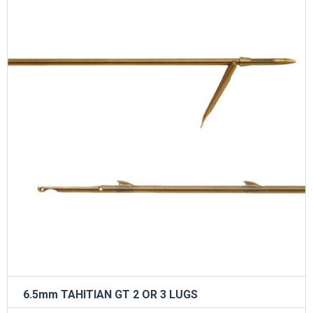
6.5mm TAHITIAN GT 2 OR 3 LUGS