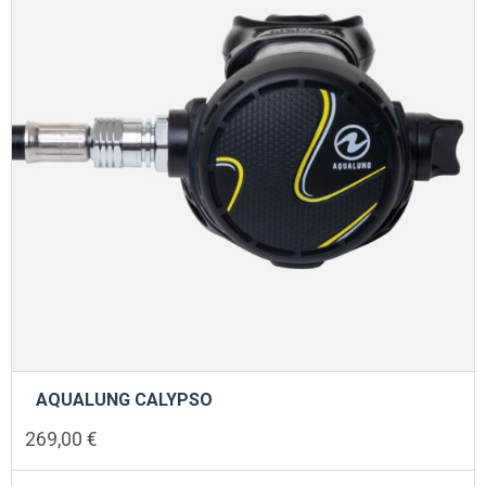
AQUALUNG CALYPSO
269,00
€