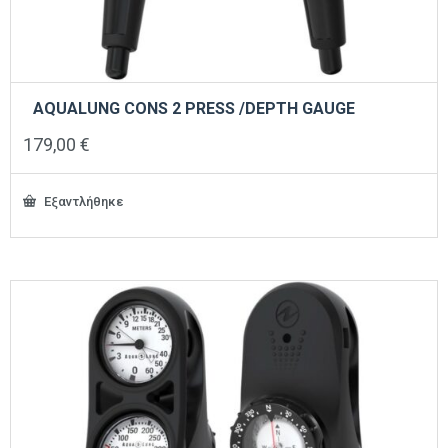
AQUALUNG CONS 2 PRESS /DEPTH GAUGE
179,00
€
Εξαντλήθηκε