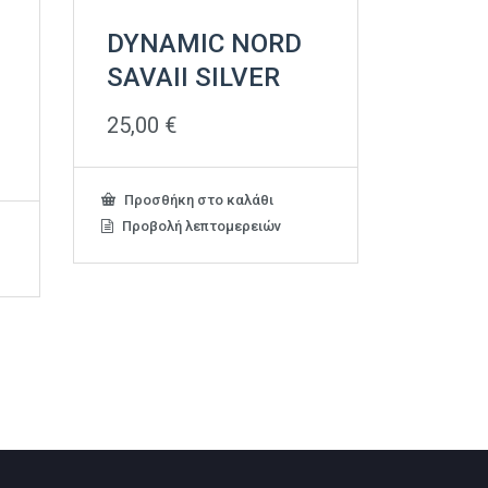
DYNAMIC NORD
SAVAII SILVER
25,00
€
Προσθήκη στο καλάθι
Προβολή λεπτομερειών