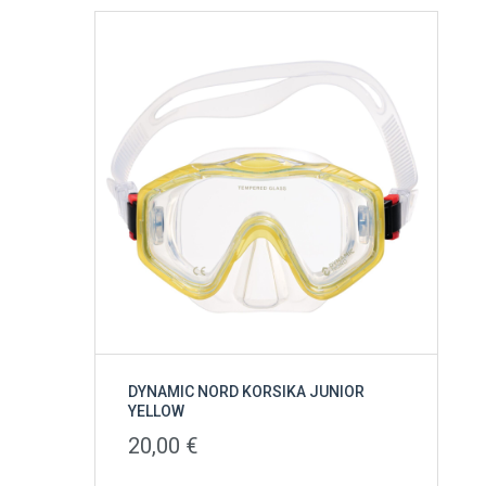
DYNAMIC NORD KORSIKA JUNIOR
YELLOW
20,00
€