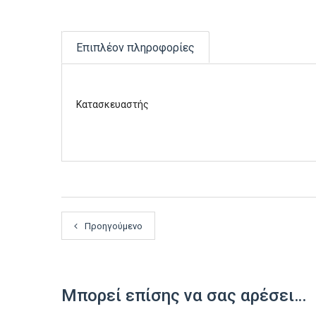
Επιπλέον πληροφορίες
Κατασκευαστής
Προηγούμενο
Μπορεί επίσης να σας αρέσει…