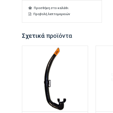
Προσθήκη στο καλάθι
Προβολή λεπτομερειών
Σχετικά
προϊόντα