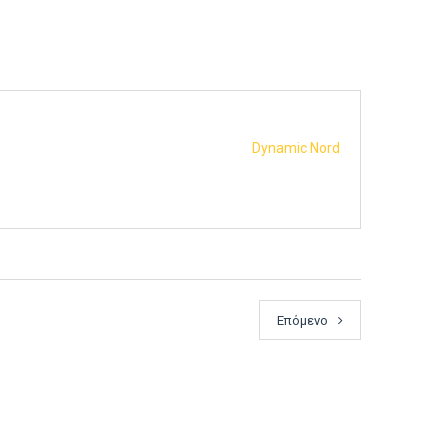
Dynamic Nord
Επόμενο