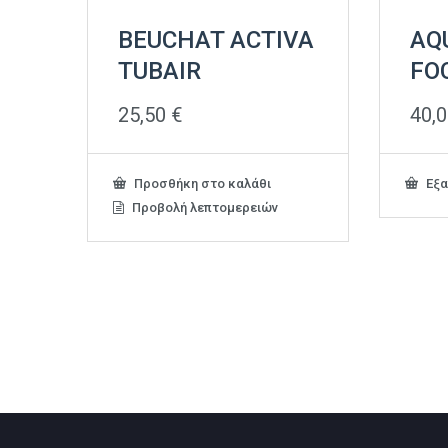
BEUCHAT ACTIVA
AQ
TUBAIR
FO
25,50
€
40,
Προσθήκη στο καλάθι
Εξα
Προβολή λεπτομερειών