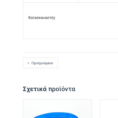
Κατασκευαστής
Προηγούμενο
Σχετικά
προϊόντα