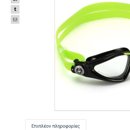
Επιπλέον πληροφορίες