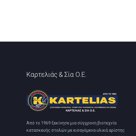
Καρτελιάς & Σία Ο.Ε.
Από το 1969 ξεκίνησε μια σύγχρονη βιοτεχνία
κατασκευής στολών με εισαγόμενα υλικά αρίστης