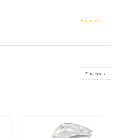
Aquasphere
Επόμενο