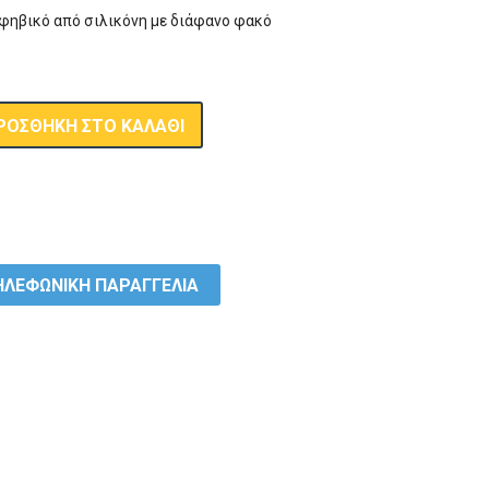
εφηβικό από σιλικόνη με διάφανο φακό
ΡΟΣΘΉΚΗ ΣΤΟ ΚΑΛΆΘΙ
ΛΕΦΩΝΙΚΗ ΠΑΡΑΓΓΕΛΙΑ