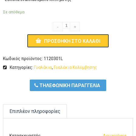
Σε απόθεμα
ΠΡΟΣΘΉΚΗ ΣΤΟ ΚΑΛΆΘΙ
Κωδικός προϊόντος:
1120301L
Κατηγορίες:
Γυαλάκια
,
Γυαλάκια Κολύμβησης
ΤΗΛΕΦΩΝΙΚΗ ΠΑΡΑΓΓΕΛΙΑ
Επιπλέον πληροφορίες
Κατασκευαστής
Aquasphere