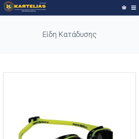
Είδη Κατάδυσης