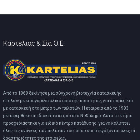
Καρτελιάς & Σία Ο.Ε.
Από το 1969 ξεκίνησε μια σύγχρονη βιοτεχνία κατασκευής
στολών με εισαγόμενα υλικά αρίστης ποιότητας, για έτοιμες και
με κατασκευή στα μέτρα των πελατών. Η εταιρεία από το 1983
μεταφέρθηκε σε ιδιόκτητο κτίριο στο Ν. Φάληρο. Αυτό το κτίριο
προσχεδιάστηκε για ειδικό κέντρο κατάδυσης, για να καλύπτει
όλες τις ανάγκες των πελατών του, όπου και στεγάζονται όλες οι
δραστηριότητες της εταιρείας.