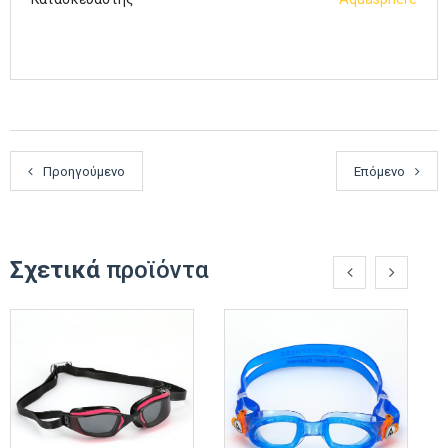
Προηγούμενο
Επόμενο
Σχετικά
προϊόντα