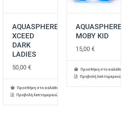
AQUASPHERE
AQUASPHERE
XCEED
MOBY KID
DARK
15,00
€
LADIES
50,00
€
Προσθήκη στο καλάθι
Προβολή λεπτομερειών
Προσθήκη στο καλάθι
Προβολή λεπτομερειών