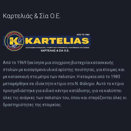
Καρτελιάς & Σία Ο.Ε.
Από το 1969 ξεκίνησε μια σύγχρονη βιοτεχνία κατασκευής
στολών με εισαγόμενα υλικά αρίστης ποιότητας, για έτοιμες και
με κατασκευή στα μέτρα των πελατών. Η εταιρεία από το 1983
μεταφέρθηκε σε ιδιόκτητο κτίριο στο Ν. Φάληρο. Αυτό το κτίριο
προσχεδιάστηκε για ειδικό κέντρο κατάδυσης, για να καλύπτει
όλες τις ανάγκες των πελατών του, όπου και στεγάζονται όλες οι
δραστηριότητες της εταιρείας.