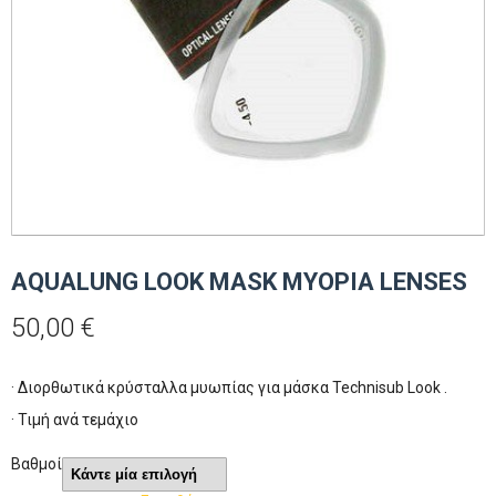
AQUALUNG LOOK MASK MYOPIA LENSES
50,00
€
· Διορθωτικά κρύσταλλα μυωπίας για μάσκα Technisub Look .
· Τιμή ανά τεμάχιο
Βαθμοί