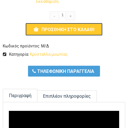
Εκκαθάριση
ΠΡΟΣΘΉΚΗ ΣΤΟ ΚΑΛΆΘΙ
Κωδικός προϊόντος:
Μ/Δ
Κατηγορία:
Κρύσταλλα μυωπίας
ΤΗΛΕΦΩΝΙΚΗ ΠΑΡΑΓΓΕΛΙΑ
Περιγραφή
Επιπλέον πληροφορίες