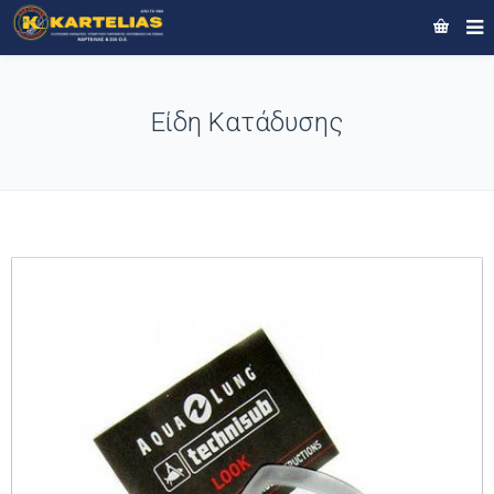
Είδη Κατάδυσης