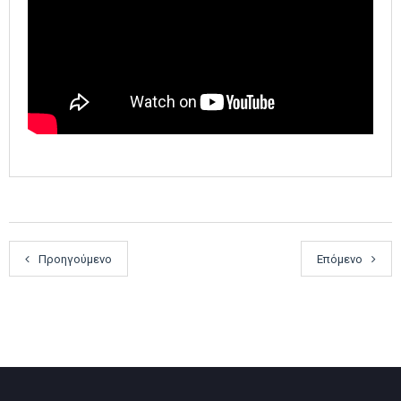
Προηγούμενο
Επόμενο