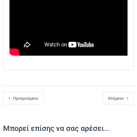
Προηγούμενο
Επόμενο
Μπορεί επίσης να σας αρέσει…