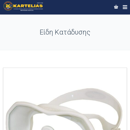
Είδη Κατάδυσης