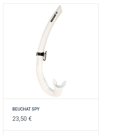
BEUCHAT SPY
23,50
€