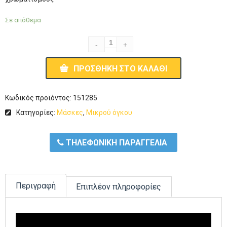
Σε απόθεμα
ΠΡΟΣΘΉΚΗ ΣΤΟ ΚΑΛΆΘΙ
Κωδικός προϊόντος:
151285
Κατηγορίες:
Μάσκες
,
Μικρού όγκου
ΤΗΛΕΦΩΝΙΚΗ ΠΑΡΑΓΓΕΛΙΑ
Περιγραφή
Επιπλέον πληροφορίες