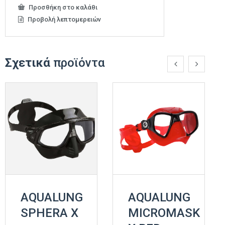
Προσθήκη στο καλάθι
Προβολή λεπτομερειών
Σχετικά
προϊόντα
AQUALUNG
AQUALUNG
SPHERA X
MICROMASK