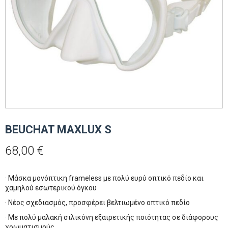
BEUCHAT MAXLUX S
68,00
€
· Μάσκα μονόπτικη frameless με πολύ ευρύ οπτικό πεδίο και
χαμηλού εσωτερικού όγκου
· Νέος σχεδιασμός, προσφέρει βελτιωμένο οπτικό πεδίο
· Mε πολύ μαλακή σιλικόνη εξαιρετικής ποιότητας σε διάφορους
χρωματισμούς