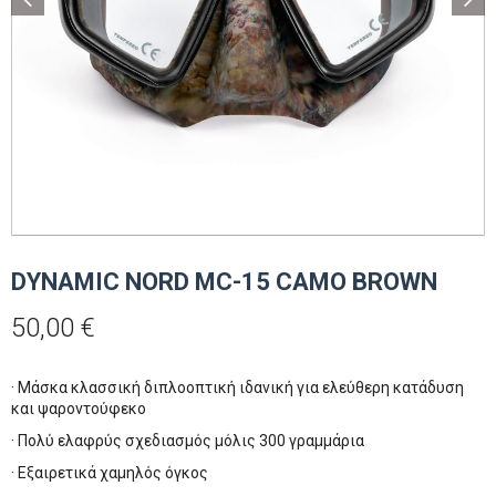
DYNAMIC NORD MC-15 CAMO BROWN
50,00
€
· Μάσκα κλασσική διπλοοπτική ιδανική για ελεύθερη κατάδυση
και ψαροντούφεκο
· Πολύ ελαφρύς σχεδιασμός μόλις 300 γραμμάρια
· Εξαιρετικά χαμηλός όγκος