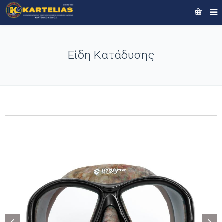
Είδη Κατάδυσης