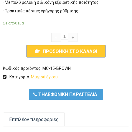
· Mε πολύ μαλακή σιλικόνη εξαιρετικής ποιότητας.
· Πρακτικές πόρπες γρήγορης ρύθμισης
Σε απόθεμα
ΠΡΟΣΘΉΚΗ ΣΤΟ ΚΑΛΆΘΙ
Κωδικός προϊόντος:
MC-15-BROWN
Κατηγορία:
Μικρού όγκου
ΤΗΛΕΦΩΝΙΚΗ ΠΑΡΑΓΓΕΛΙΑ
Επιπλέον πληροφορίες