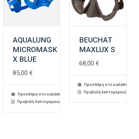
AQUALUNG
BEUCHAT
MICROMASK
MAXLUX S
X BLUE
68,00
€
85,00
€
Προσθήκη στο καλάθι
Προβολή λεπτομερειών
Προσθήκη στο καλάθι
Προβολή λεπτομερειών