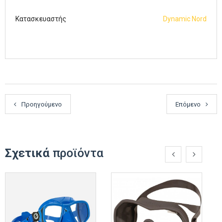
Κατασκευαστής
Dynamic Nord
Προηγούμενο
Επόμενο
Σχετικά
προϊόντα