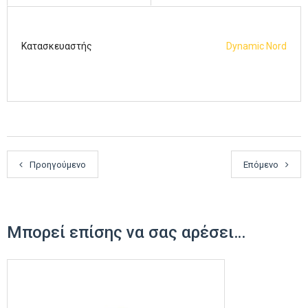
Κατασκευαστής
Dynamic Nord
Προηγούμενο
Επόμενο
Μπορεί επίσης να σας αρέσει…