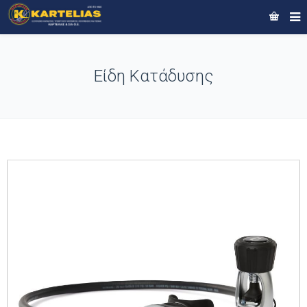
Είδη Κατάδυσης