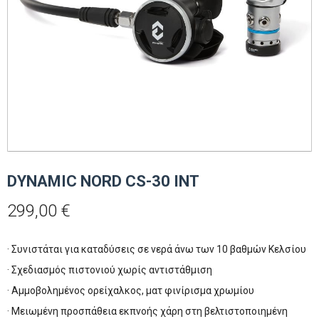
DYNAMIC NORD CS-30 INT
299,00
€
· Συνιστάται για καταδύσεις σε νερά άνω των 10 βαθμών Κελσίου
· Σχεδιασμός πιστονιού χωρίς αντιστάθμιση
· Αμμοβολημένος ορείχαλκος, ματ φινίρισμα χρωμίου
· Μειωμένη προσπάθεια εκπνοής χάρη στη βελτιστοποιημένη