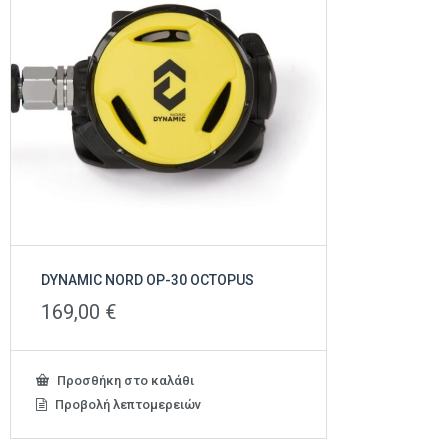
DYNAMIC NORD OP-30 OCTOPUS
169,00
€
Προσθήκη στο καλάθι
Προβολή λεπτομερειών