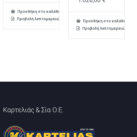
Προσθήκη στο καλάθι
Προβολή λεπτομερειών
Προσθήκη στο καλάθι
Προβολή λεπτομερειών
Καρτελιάς & Σία Ο.Ε.