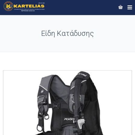
Είδη Κατάδυσης