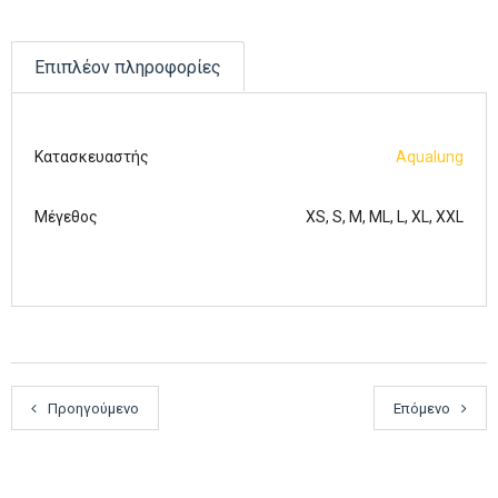
Επιπλέον πληροφορίες
Κατασκευαστής
Aqualung
Μέγεθος
XS, S, M, ML, L, XL, XXL
Προηγούμενο
Επόμενο