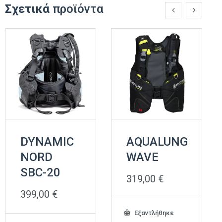
Σχετικά
προϊόντα
DYNAMIC
AQUALUNG
NORD
WAVE
SBC-20
319,00
€
399,00
€
Εξαντλήθηκε