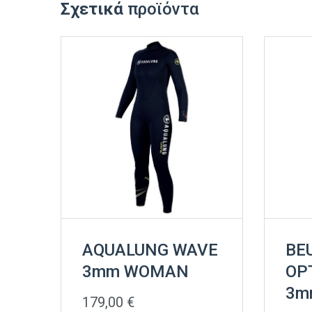
Σχετικά
προϊόντα
AQUALUNG WAVE
BE
3mm WOMAN
OP
3m
179,00
€