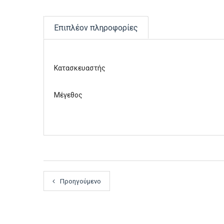
Επιπλέον πληροφορίες
Κατασκευαστής
Μέγεθος
Προηγούμενο