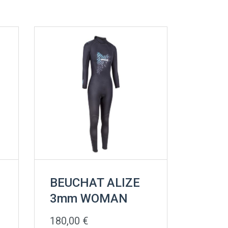
BEUCHAT ALIZE
3mm WOMAN
180,00
€