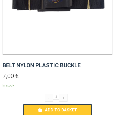
BELT NYLON PLASTIC BUCKLE
7,00
€
In stock
ADD TO BASKET