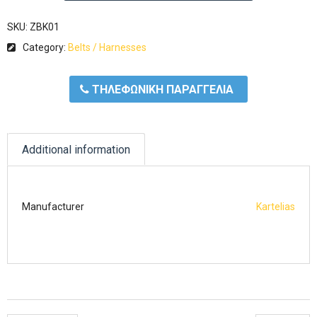
SKU:
ZBK01
Category:
Belts / Harnesses
ΤΗΛΕΦΩΝΙΚΗ ΠΑΡΑΓΓΕΛΙΑ
Additional information
Manufacturer
Kartelias