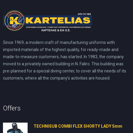
Since 1969, a modern craft of manufacturing uniforms with
imported materials of the highest quality, for ready-made and
made-to-measure customers, has started. In 1983, the company
moved to a privately owned building in N. Faliro. This building was
pre-planned for a special diving center, to cover all the needs of its
customers, where all the company’s activities are housed.
Offers
TECHNISUB COMBI FLEX SHORTY LADY 5mm