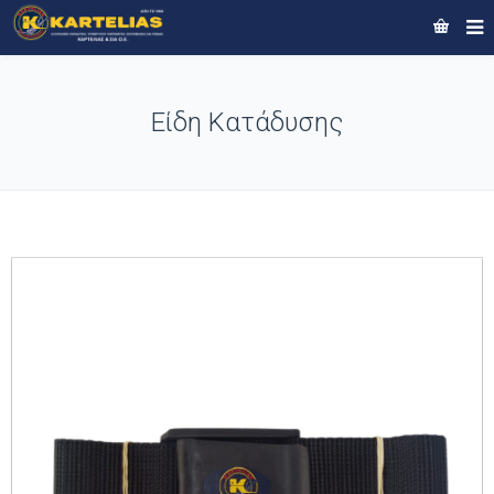
Είδη Κατάδυσης