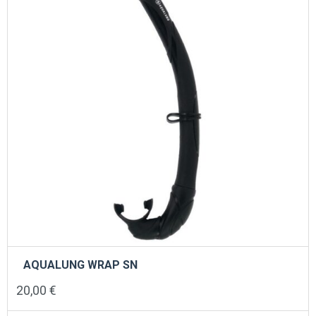
AQUALUNG WRAP SN
20,00
€