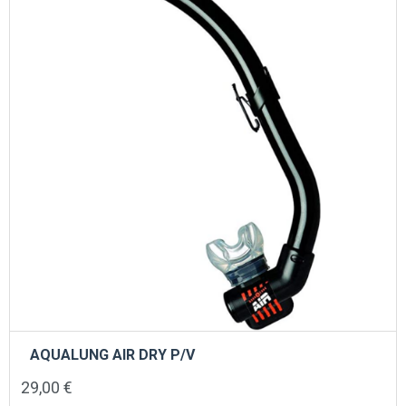
AQUALUNG AIR DRY P/V
29,00
€