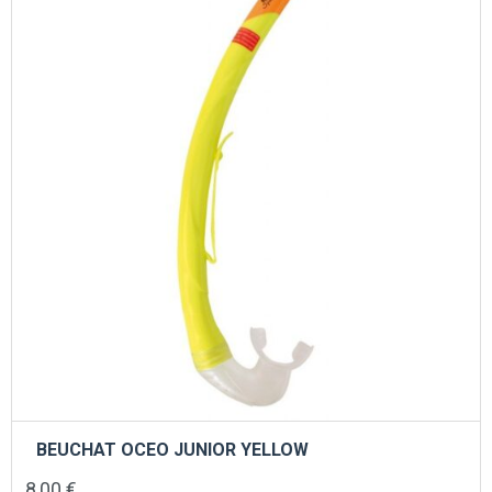
BEUCHAT OCEO JUNIOR YELLOW
8,00
€