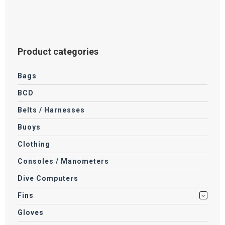
Product categories
Bags
BCD
Belts / Harnesses
Buoys
Clothing
Consoles / Manometers
Dive Computers
Fins
Gloves