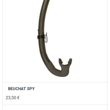
BEUCHAT SPY
23,50
€