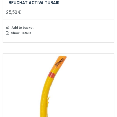
BEUCHAT ACTIVA TUBAIR
25,50
€
Add to basket
Show Details