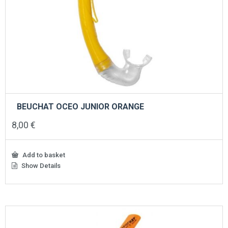
BEUCHAT OCEO JUNIOR ORANGE
8,00
€
Add to basket
Show Details