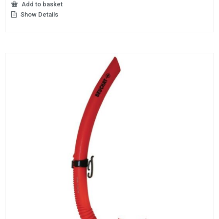
Add to basket
Show Details