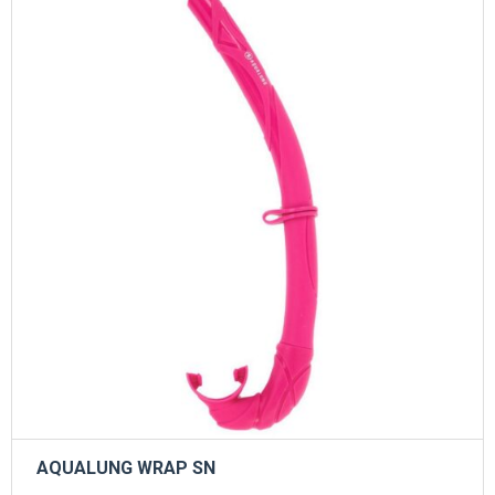
AQUALUNG WRAP SN