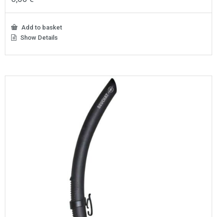
Add to basket
Show Details