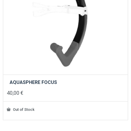
AQUASPHERE FOCUS
40,00
€
Out of Stock