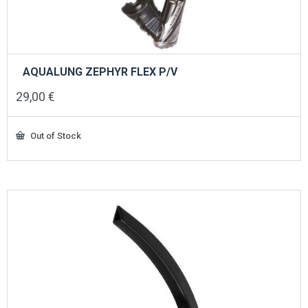
AQUALUNG ZEPHYR FLEX P/V
29,00
€
Out of Stock