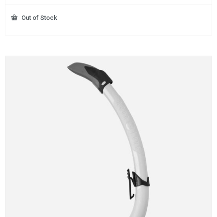
Out of Stock