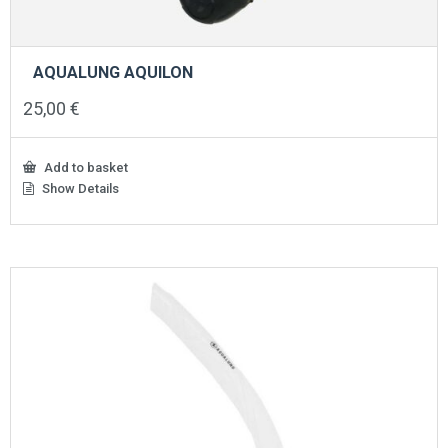
AQUALUNG AQUILON
25,00
€
Add to basket
Show Details