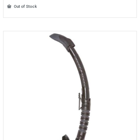
Out of Stock