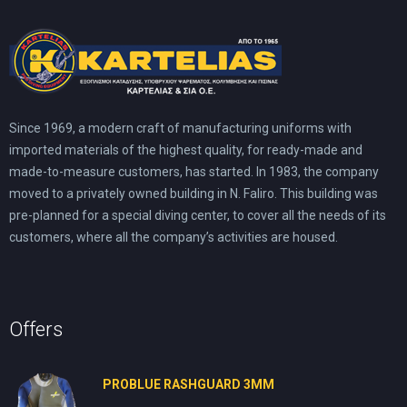
Since 1969, a modern craft of manufacturing uniforms with
imported materials of the highest quality, for ready-made and
made-to-measure customers, has started. In 1983, the company
moved to a privately owned building in N. Faliro. This building was
pre-planned for a special diving center, to cover all the needs of its
customers, where all the company’s activities are housed.
Offers
PROBLUE RASHGUARD 3MM