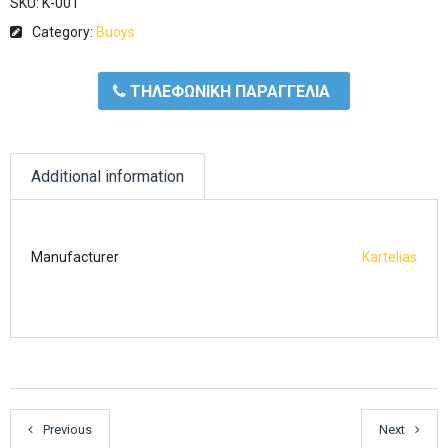
SKU:
K-001
Category:
Buoys
ΤΗΛΕΦΩΝΙΚΗ ΠΑΡΑΓΓΕΛΙΑ
Additional information
Manufacturer
Kartelias
Previous
Next