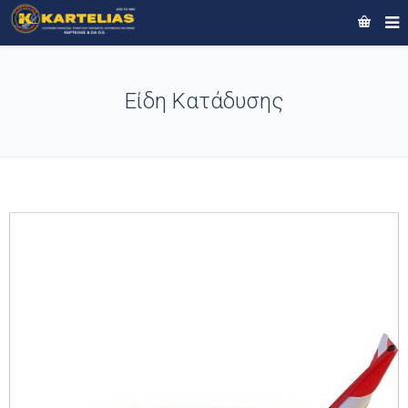
Είδη Κατάδυσης