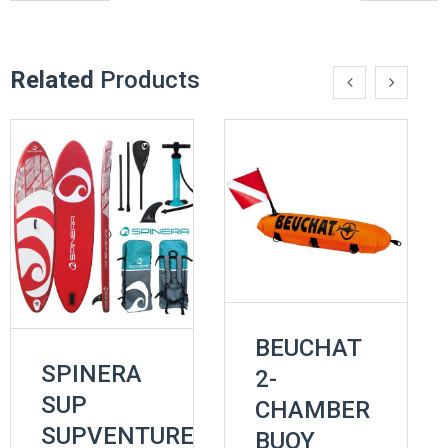
Related
Products
BEUCHAT
SPINERA
2-
SUP
CHAMBER
SUPVENTURE
BUOY