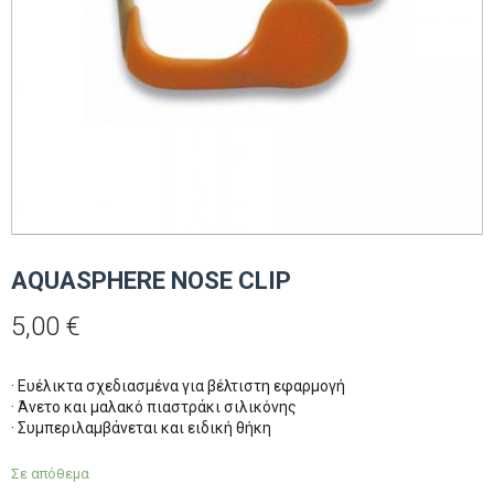
AQUASPHERE NOSE CLIP
5,00
€
· Ευέλικτα σχεδιασμένα για βέλτιστη εφαρμογή
· Άνετο και μαλακό πιαστράκι σιλικόνης
· Συμπεριλαμβάνεται και ειδική θήκη
Σε απόθεμα