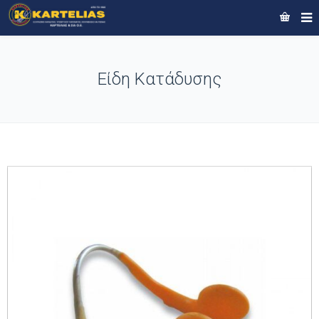
Είδη Κατάδυσης