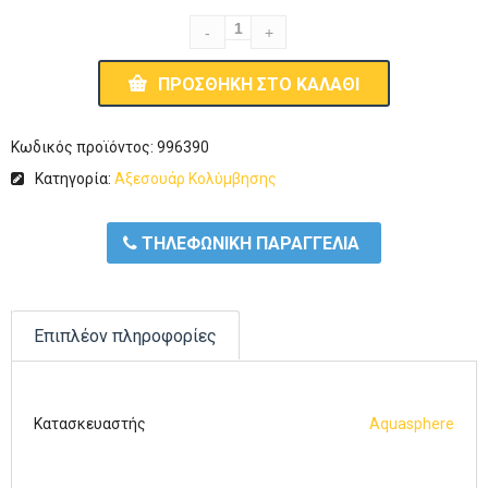
ΠΡΟΣΘΉΚΗ ΣΤΟ ΚΑΛΆΘΙ
Κωδικός προϊόντος:
996390
Κατηγορία:
Αξεσουάρ Κολύμβησης
ΤΗΛΕΦΩΝΙΚΗ ΠΑΡΑΓΓΕΛΙΑ
Επιπλέον πληροφορίες
Κατασκευαστής
Aquasphere