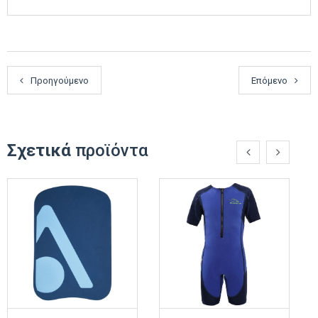
Προηγούμενο
Επόμενο
Σχετικά
προϊόντα