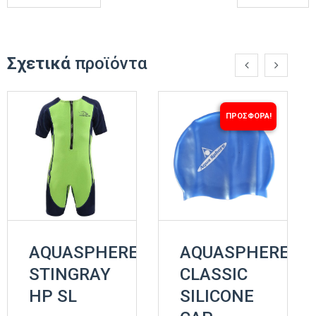
Σχετικά
προϊόντα
ΠΡΟΣΦΟΡΆ!
AQUASPHERE
AQUASPHERE
STINGRAY
CLASSIC
HP SL
SILICONE