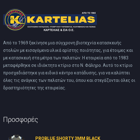
Από το 1969 ξεκίνησε μια σύγχρονη βιοτεχνία κατασκευής
στολών με εισαγόμενα υλικά αρίστης ποιότητας, για έτοιμες και
με κατασκευή στα μέτρα των πελατών. Η εταιρεία από το 1983
μεταφέρθηκε σε ιδιόκτητο κτίριο στο Ν. Φάληρο. Αυτό το κτίριο
προσχεδιάστηκε για ειδικό κέντρο κατάδυσης, για να καλύπτει
όλες τις ανάγκες των πελατών του, όπου και στεγάζονται όλες οι
δραστηριότητες της εταιρείας.
Προσφορές
PROBLUE SHORTY 3MM BLACK