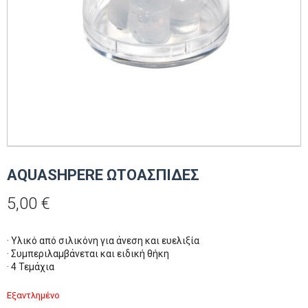
AQUASHPERE ΩΤΟΑΣΠΙΔΕΣ
5,00
€
· Υλικό από σιλικόνη για άνεση και ευελιξία
· Συμπεριλαμβάνεται και ειδική θήκη
· 4 Τεμάχια
Εξαντλημένο