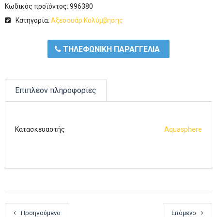
Κωδικός προϊόντος:
996380
Κατηγορία:
Αξεσουάρ Κολύμβησης
ΤΗΛΕΦΩΝΙΚΗ ΠΑΡΑΓΓΕΛΙΑ
Επιπλέον πληροφορίες
Κατασκευαστής
Aquasphere
Προηγούμενο
Επόμενο