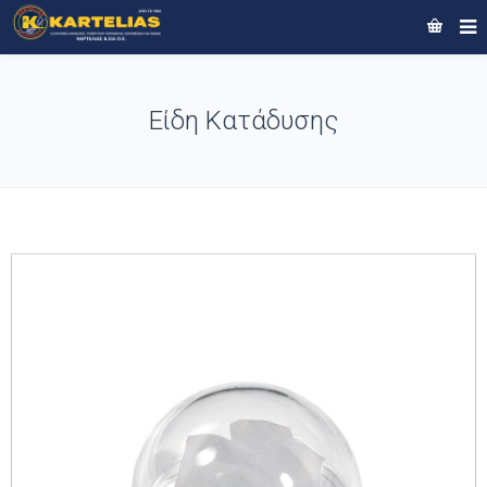
Είδη Κατάδυσης