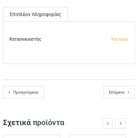
Επιπλέον πληροφορίες
Κατασκευαστής
Kartelias
Προηγούμενο
Επόμενο
Σχετικά
προϊόντα