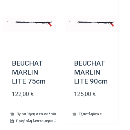
BEUCHAT
BEUCHAT
MARLIN
MARLIN
LITE 75cm
LITE 90cm
122,00
€
125,00
€
Προσθήκη στο καλάθι
Εξαντλήθηκε
Προβολή λεπτομερειών