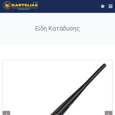
Είδη Κατάδυσης