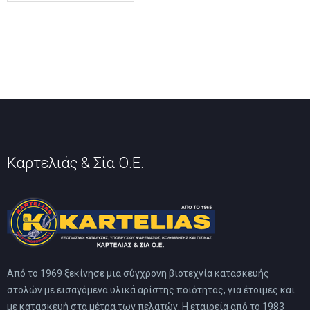
Καρτελιάς & Σία Ο.Ε.
Από το 1969 ξεκίνησε μια σύγχρονη βιοτεχνία κατασκευής
στολών με εισαγόμενα υλικά αρίστης ποιότητας, για έτοιμες και
με κατασκευή στα μέτρα των πελατών. Η εταιρεία από το 1983