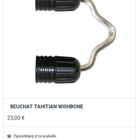
BEUCHAT TAHITIAN WISHBONE
23,00
€
Προσθήκη στο καλάθι