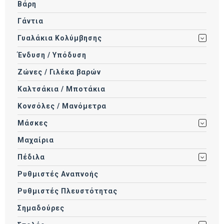
Βάρη
Γάντια
Γυαλάκια Κολύμβησης
Ένδυση / Υπόδυση
Ζώνες / Γιλέκα βαρών
Καλτσάκια / Μποτάκια
Κονσόλες / Μανόμετρα
Μάσκες
Μαχαίρια
Πέδιλα
Ρυθμιστές Αναπνοής
Ρυθμιστές Πλευστότητας
Σημαδούρες