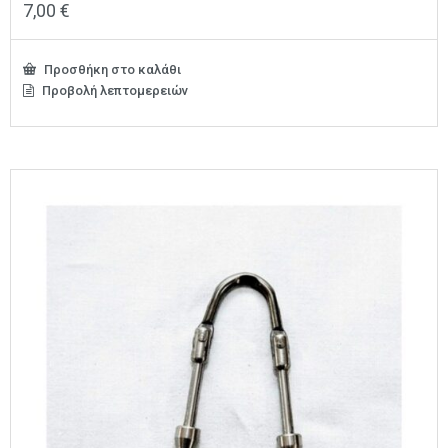
7,00
€
Προσθήκη στο καλάθι
Προβολή λεπτομερειών