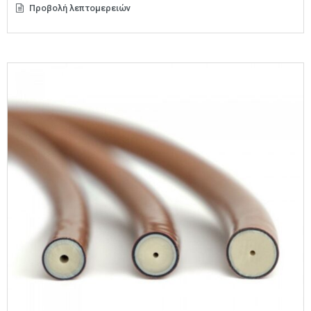
Προβολή λεπτομερειών