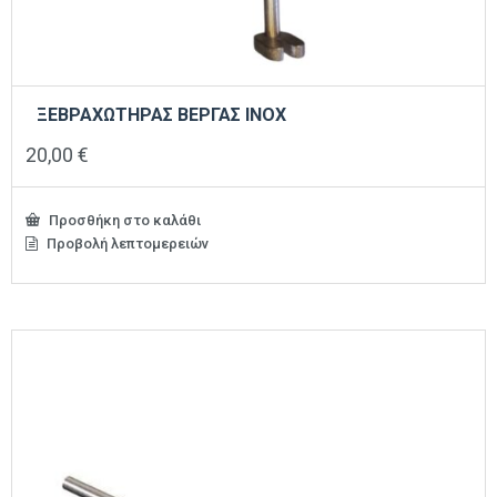
ΞΕΒΡΑΧΩΤΗΡΑΣ ΒΕΡΓΑΣ INOX
20,00
€
Προσθήκη στο καλάθι
Προβολή λεπτομερειών