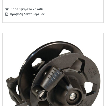
Προσθήκη στο καλάθι
Προβολή λεπτομερειών