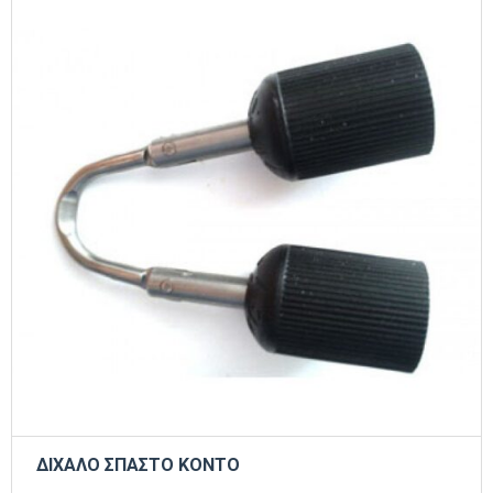
ΔΙΧΑΛΟ ΣΠΑΣΤΟ KONTO