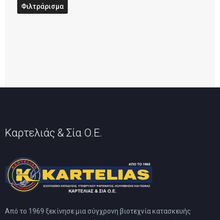
Φιλτράρισμα
Καρτελιάς & Σία Ο.Ε.
Από το 1969 ξεκίνησε μια σύγχρονη βιοτεχνία κατασκευής