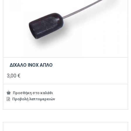
ΔΙΧΑΛΟ ΙΝΟΧ ΑΠΛΟ
3,00
€
Προσθήκη στο καλάθι
Προβολή λεπτομερειών