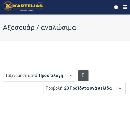
Αξεσουάρ / αναλώσιμα
Ταξινόμηση κατά:
Προεπιλογή
Προβολή:
20 Προϊόντα ανά σελίδα