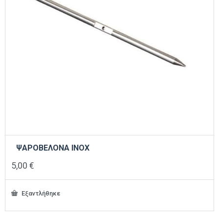
ΨΑΡΟΒΕΛΟΝΑ ΙΝΟΧ
5,00
€
Εξαντλήθηκε