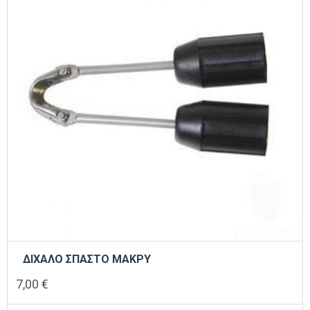
ΔΙΧΑΛΟ ΣΠΑΣΤΟ ΜΑΚΡΥ
7,00
€