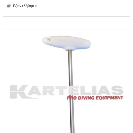
Εξαντλήθηκε