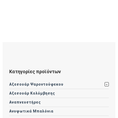
Κατηγορίες προϊόντων
Αξεσουάρ Ψαροντούφεκου
Αξεσουάρ Κολύμβησης
Αναπνευστήρες
Ανυψωτικά Μπαλόνια