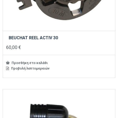
BEUCHAT REEL ACTIV 30
60,00
€
Προσθήκη στο καλάθι
Προβολή λεπτομερειών