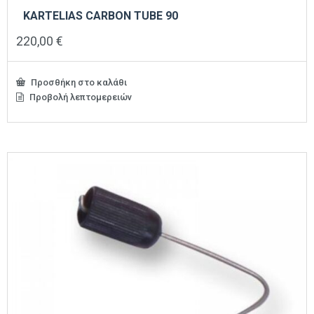
KARTELIAS CARBON TUBE 90
220,00
€
Προσθήκη στο καλάθι
Προβολή λεπτομερειών