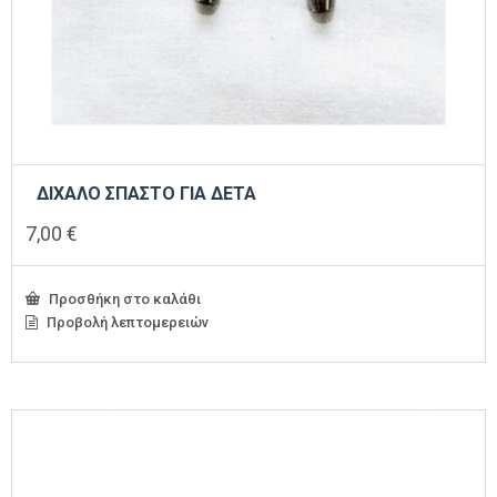
ΔΙΧΑΛΟ ΣΠΑΣΤΟ ΓΙΑ ΔΕΤΑ
7,00
€
Προσθήκη στο καλάθι
Προβολή λεπτομερειών