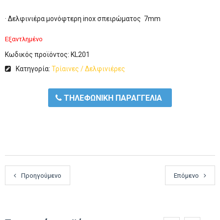
· Δελφινιέρα μονόφτερη inox σπειρώματος 7mm
Εξαντλημένο
Κωδικός προϊόντος:
KL201
Κατηγορία:
Τρίαινες / Δελφινιέρες
ΤΗΛΕΦΩΝΙΚΗ ΠΑΡΑΓΓΕΛΙΑ
Προηγούμενο
Επόμενο