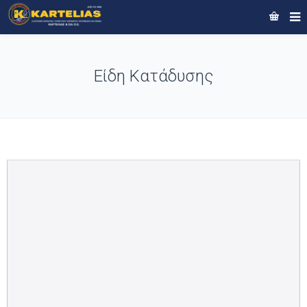
Είδη Κατάδυσης