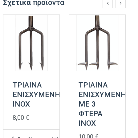
Σχετικά
προϊόντα
ΤΡΙΑΙΝΑ
ΤΡΙΑΙΝΑ
ΕΝΙΣΧΥΜΕΝΗ
ΕΝΙΣΧΥΜΕΝΗ
INOX
ΜΕ 3
ΦΤΕΡΑ
8,00
€
INOX
10,00
€