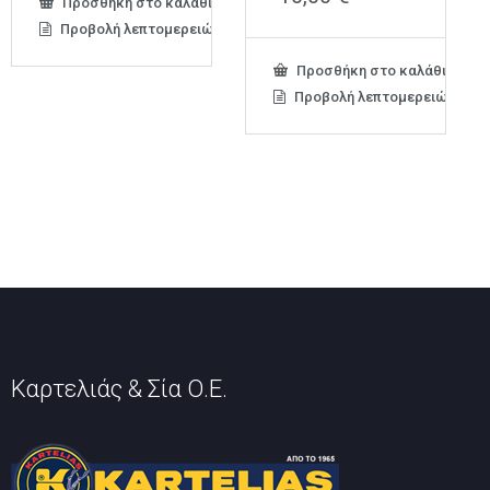
Προσθήκη στο καλάθι
Προβολή λεπτομερειών
Προσθήκη στο καλάθι
Προβολή λεπτομερειών
Καρτελιάς & Σία Ο.Ε.