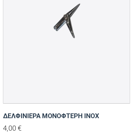
ΔΕΛΦΙΝΙΕΡΑ ΜΟΝΟΦΤΕΡΗ INOX
4,00
€