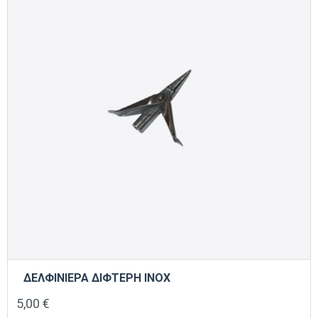
ΔΕΛΦΙΝΙΕΡΑ ΔΙΦΤΕΡΗ INOX
5,00
€