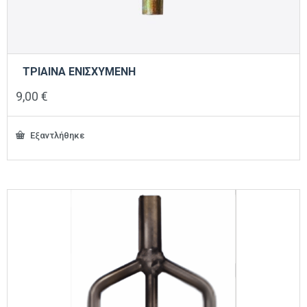
ΤΡΙΑΙΝΑ ΕΝΙΣΧΥΜΕΝΗ
9,00
€
Εξαντλήθηκε