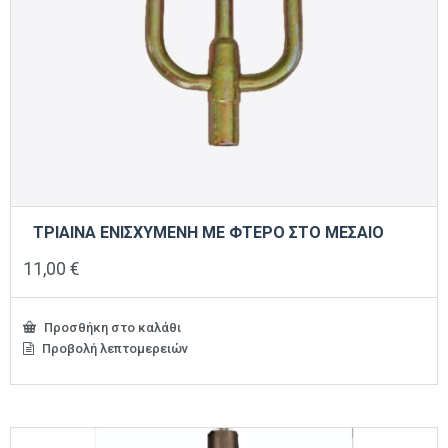
ΤΡΙΑΙΝΑ ΕΝΙΣΧΥΜΕΝΗ ΜΕ ΦΤΕΡΟ ΣΤΟ ΜΕΣΑΙΟ
11,00
€
Προσθήκη στο καλάθι
Προβολή λεπτομερειών