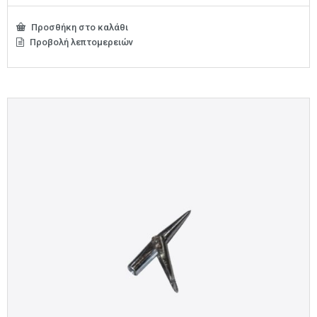
Προσθήκη στο καλάθι
Προβολή λεπτομερειών