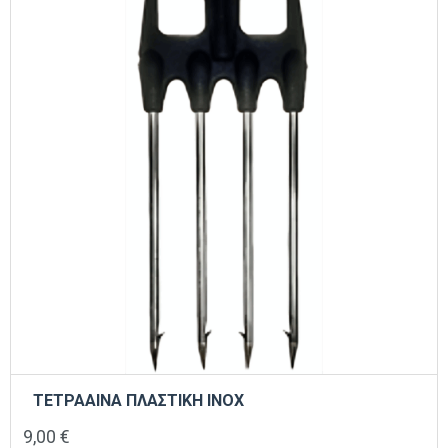
ΤΕΤΡΑΑΙΝΑ ΠΛΑΣΤΙΚΗ INOX
9,00
€