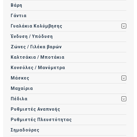
Βάρη
Γάντια
Γυαλάκια Κολύμβησης
Ένδυση / Υπόδυση
Ζώνες / Γιλέκα βαρών
Καλτσάκια / Μποτάκια
Κονσόλες / Μανόμετρα
Μάσκες
Μαχαίρια
Πέδιλα
Ρυθμιστές Αναπνοής
Ρυθμιστές Πλευστότητας
Σημαδούρες