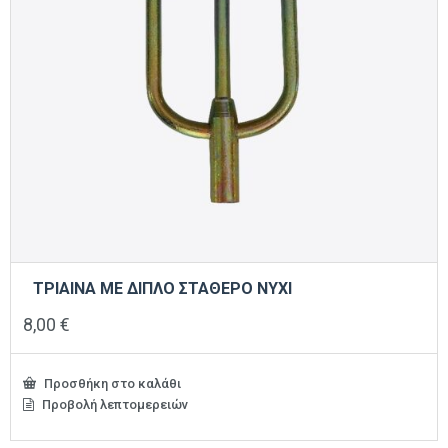
ΤΡΙΑΙΝΑ ΜΕ ΔΙΠΛΟ ΣΤΑΘΕΡΟ ΝΥΧΙ
8,00
€
Προσθήκη στο καλάθι
Προβολή λεπτομερειών