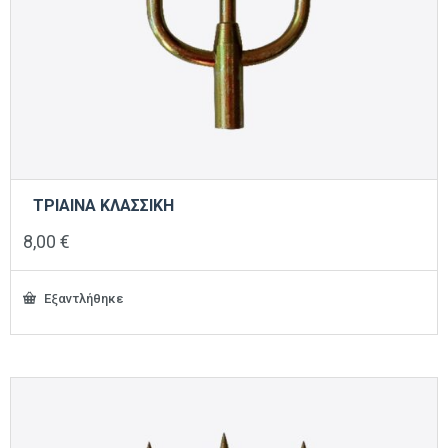
ΤΡΙΑΙΝΑ ΚΛΑΣΣΙΚΗ
8,00
€
Εξαντλήθηκε