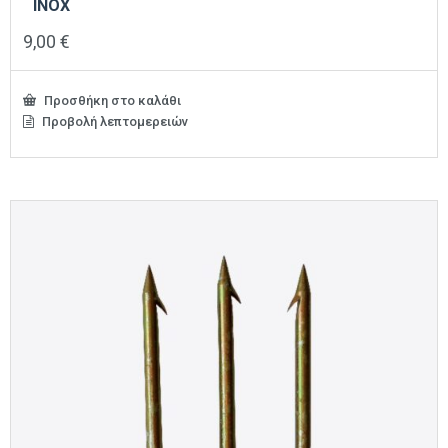
INOX
9,00
€
Προσθήκη στο καλάθι
Προβολή λεπτομερειών