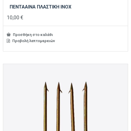
ΠΕΝΤΑΑΙΝΑ ΠΛΑΣΤΙΚΗ INOX
10,00
€
Προσθήκη στο καλάθι
Προβολή λεπτομερειών