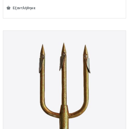
Εξαντλήθηκε