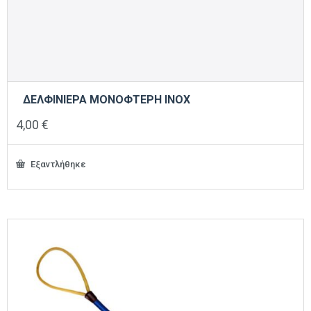
ΔΕΛΦΙΝΙΕΡΑ ΜΟΝΟΦΤΕΡΗ INOX
4,00
€
Εξαντλήθηκε