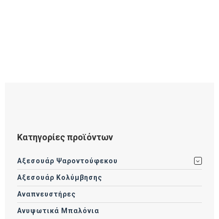
Κατηγορίες προϊόντων
Αξεσουάρ Ψαροντούφεκου
Αξεσουάρ Κολύμβησης
Αναπνευστήρες
Ανυψωτικά Μπαλόνια