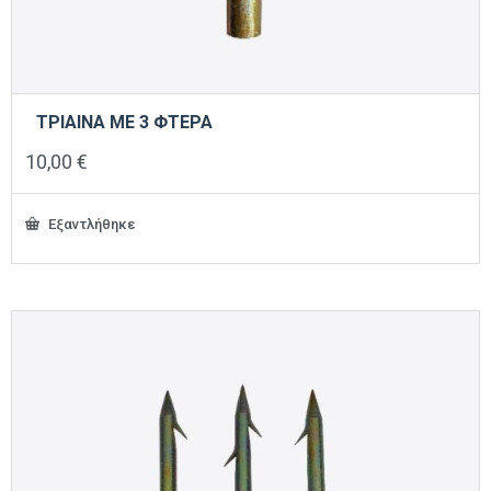
ΤΡΙΑΙΝΑ ΜΕ 3 ΦΤΕΡΑ
10,00
€
Εξαντλήθηκε