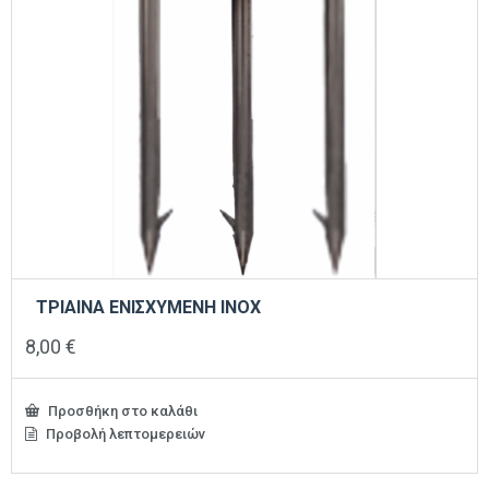
ΤΡΙΑΙΝΑ ΕΝΙΣΧΥΜΕΝΗ INOX
8,00
€
Προσθήκη στο καλάθι
Προβολή λεπτομερειών