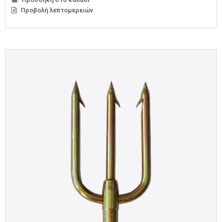
Προβολή λεπτομερειών