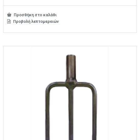
Προσθήκη στο καλάθι
Προβολή λεπτομερειών