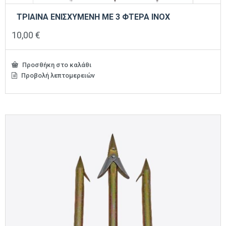
ΤΡΙΑΙΝΑ ΕΝΙΣΧΥΜΕΝΗ ΜΕ 3 ΦΤΕΡΑ INOX
10,00
€
Προσθήκη στο καλάθι
Προβολή λεπτομερειών