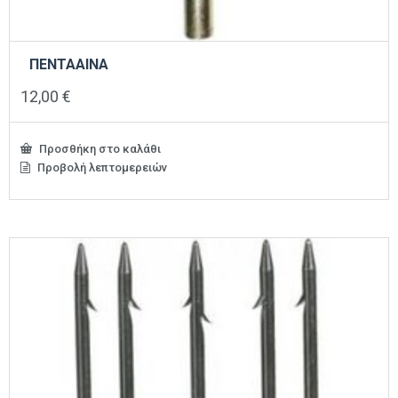
ΠΕΝΤΑΑΙΝΑ
12,00
€
Προσθήκη στο καλάθι
Προβολή λεπτομερειών