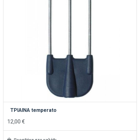
ΤΡΙΑΙΝΑ temperato
12,00
€
Προσθήκη στο καλάθι