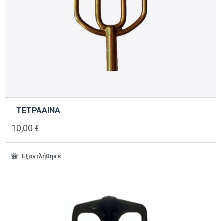
ΤΕΤΡΑΑΙΝΑ
10,00
€
Εξαντλήθηκε