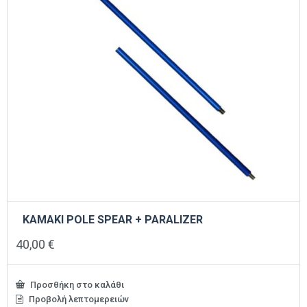
ΚΑΜΑΚΙ POLE SPEAR + PARALIZER
40,00
€
Προσθήκη στο καλάθι
Προβολή λεπτομερειών