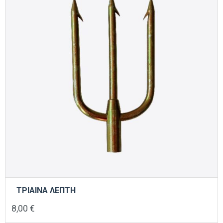
ΤΡΙΑΙΝΑ ΛΕΠΤΗ
8,00
€