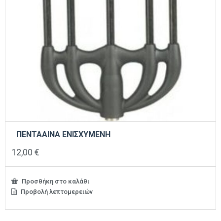
ΠΕΝΤΑΑΙΝΑ ΕΝΙΣΧΥΜΕΝΗ
12,00
€
Προσθήκη στο καλάθι
Προβολή λεπτομερειών