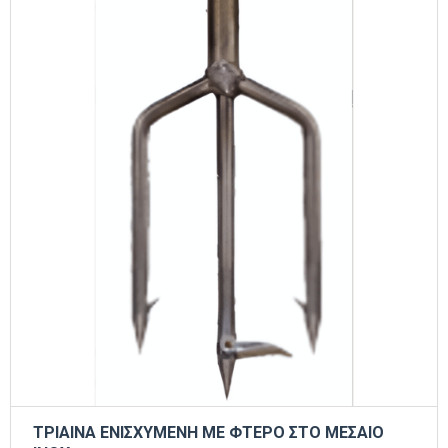
ΤΡΙΑΙΝΑ ΕΝΙΣΧΥΜΕΝΗ ΜΕ ΦΤΕΡΟ ΣΤΟ ΜΕΣΑΙΟ