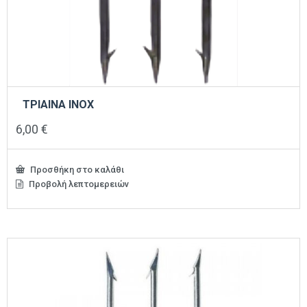
ΤΡΙΑΙΝΑ INOX
6,00
€
Προσθήκη στο καλάθι
Προβολή λεπτομερειών