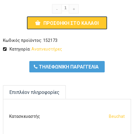
ΠΡΟΣΘΉΚΗ ΣΤΟ ΚΑΛΆΘΙ
Κωδικός προϊόντος:
152173
Κατηγορία:
Αναπνευστήρες
ΤΗΛΕΦΩΝΙΚΗ ΠΑΡΑΓΓΕΛΙΑ
Επιπλέον πληροφορίες
Κατασκευαστής
Beuchat