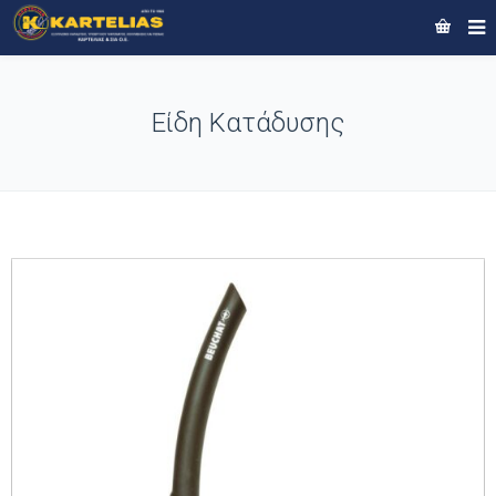
Είδη Κατάδυσης