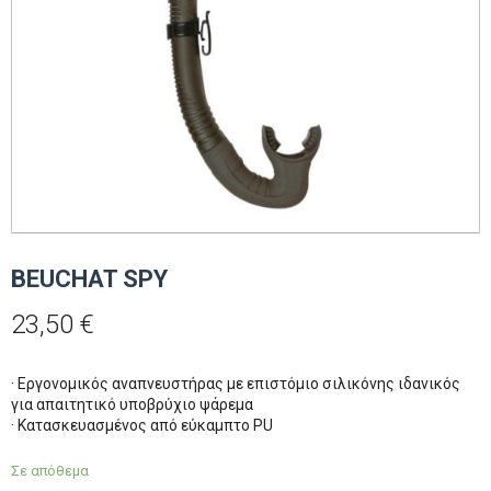
BEUCHAT SPY
23,50
€
· Εργονομικός αναπνευστήρας με επιστόμιο σιλικόνης ιδανικός
για απαιτητικό υποβρύχιο ψάρεμα
· Κατασκευασμένος από εύκαμπτο PU
Σε απόθεμα