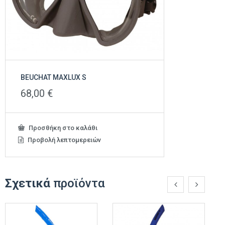
BEUCHAT MAXLUX S
68,00
€
Προσθήκη στο καλάθι
Προβολή λεπτομερειών
Σχετικά
προϊόντα