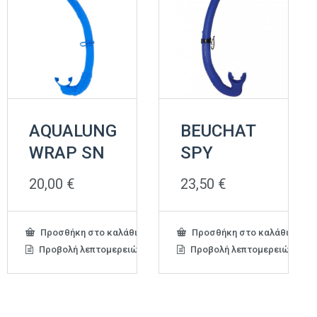
AQUALUNG
BEUCHAT
WRAP SN
SPY
20,00
€
23,50
€
Προσθήκη στο καλάθι
Προσθήκη στο καλάθι
Προβολή λεπτομερειών
Προβολή λεπτομερειών