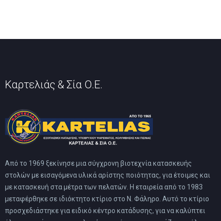
Καρτελιάς & Σία Ο.Ε.
Από το 1969 ξεκίνησε μια σύγχρονη βιοτεχνία κατασκευής
στολών με εισαγόμενα υλικά αρίστης ποιότητας, για έτοιμες και
με κατασκευή στα μέτρα των πελατών. Η εταιρεία από το 1983
μεταφέρθηκε σε ιδιόκτητο κτίριο στο Ν. Φάληρο. Αυτό το κτίριο
προσχεδιάστηκε για ειδικό κέντρο κατάδυσης, για να καλύπτει