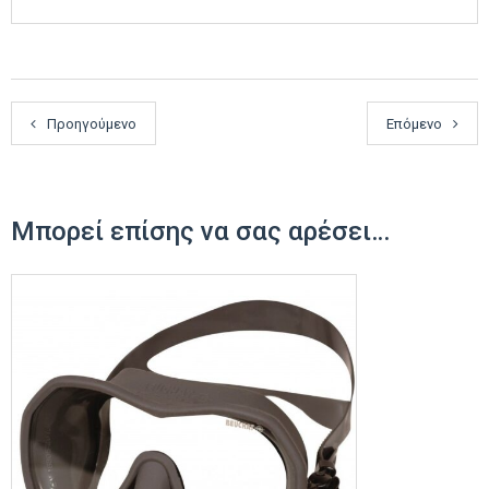
Προηγούμενο
Επόμενο
Μπορεί επίσης να σας αρέσει…