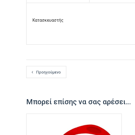
Κατασκευαστής
Προηγούμενο
Μπορεί επίσης να σας αρέσει…