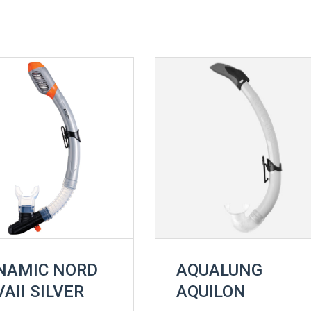
NAMIC NORD
AQUALUNG
AII SILVER
AQUILON