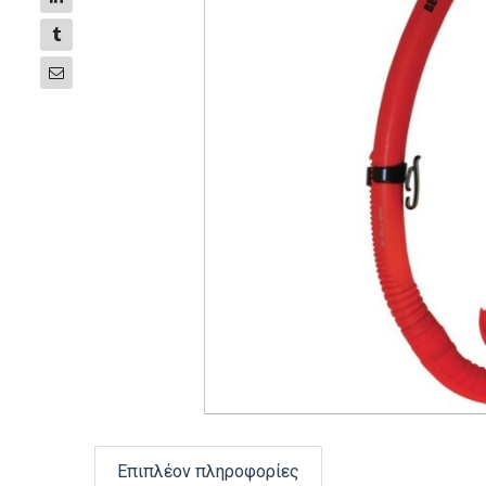
Επιπλέον πληροφορίες