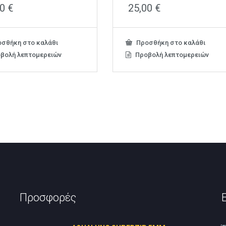
00
€
25,00
€
σθήκη στο καλάθι
Προσθήκη στο καλάθι
βολή λεπτομερειών
Προβολή λεπτομερειών
Προσφορές