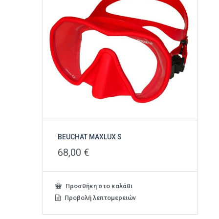
BEUCHAT MAXLUX S
68,00
€
Προσθήκη στο καλάθι
Προβολή λεπτομερειών