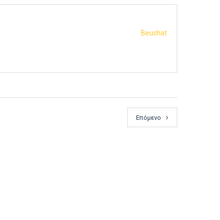
Beuchat
Επόμενο