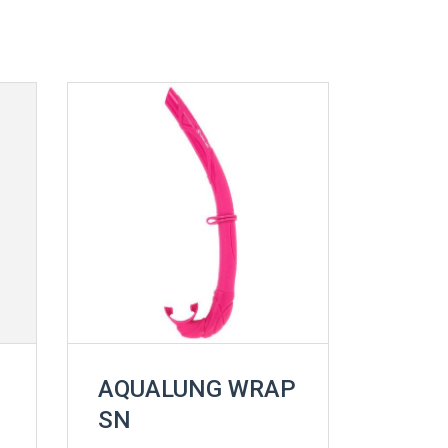
AQUALUNG WRAP
SN