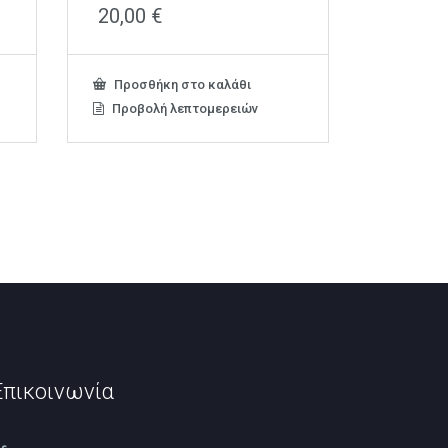
20,00
€
Προσθήκη στο καλάθι
Προβολή λεπτομερειών
Επικοινωνία