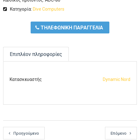
Κωδικός προϊόντος:
ADC-80
Κατηγορία:
Dive Computers
ΤΗΛΕΦΩΝΙΚΗ ΠΑΡΑΓΓΕΛΙΑ
Επιπλέον πληροφορίες
Κατασκευαστής
Dynamic Nord
Προηγούμενο
Επόμενο