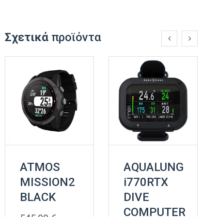
Σχετικά
προϊόντα
ATMOS
AQUALUNG
MISSION2
i770RTX
BLACK
DIVE
COMPUTER