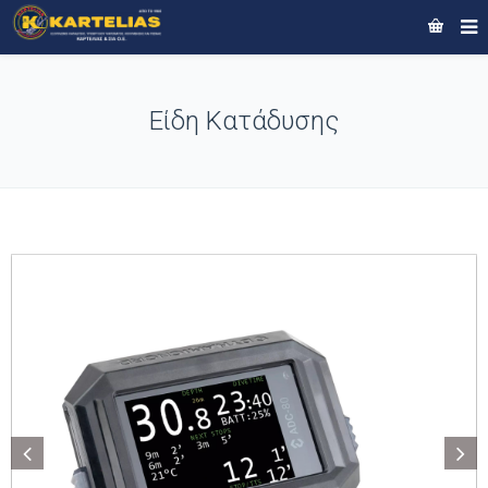
Είδη Κατάδυσης