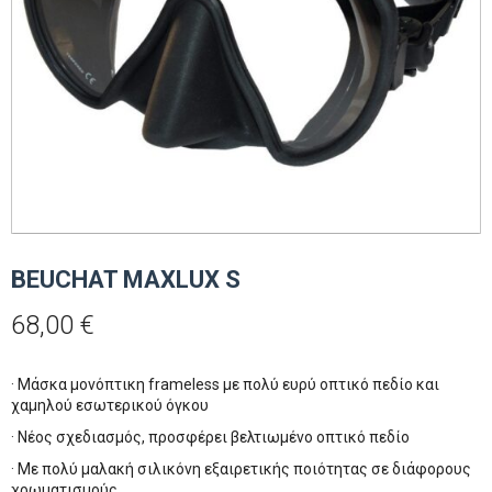
BEUCHAT MAXLUX S
68,00
€
· Μάσκα μονόπτικη frameless με πολύ ευρύ οπτικό πεδίο και
χαμηλού εσωτερικού όγκου
· Νέος σχεδιασμός, προσφέρει βελτιωμένο οπτικό πεδίο
· Mε πολύ μαλακή σιλικόνη εξαιρετικής ποιότητας σε διάφορους
χρωματισμούς