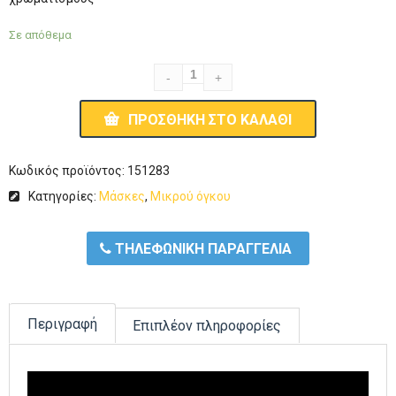
Σε απόθεμα
ΠΡΟΣΘΉΚΗ ΣΤΟ ΚΑΛΆΘΙ
Κωδικός προϊόντος:
151283
Κατηγορίες:
Μάσκες
,
Μικρού όγκου
ΤΗΛΕΦΩΝΙΚΗ ΠΑΡΑΓΓΕΛΙΑ
Περιγραφή
Επιπλέον πληροφορίες