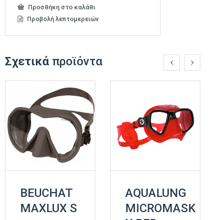
Προσθήκη στο καλάθι
Προβολή λεπτομερειών
Σχετικά
προϊόντα
BEUCHAT
AQUALUNG
MAXLUX S
MICROMASK