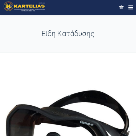
Είδη Κατάδυσης