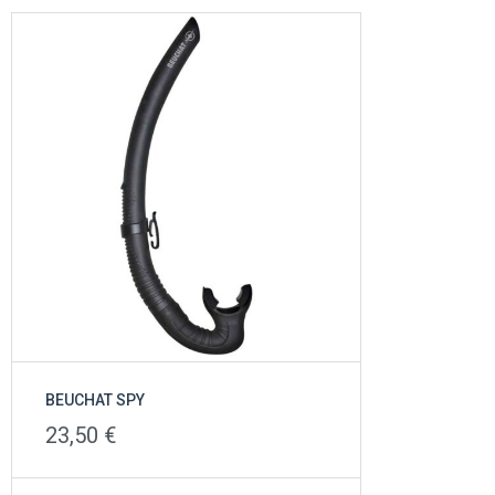
BEUCHAT SPY
23,50
€