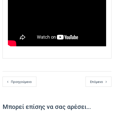
Προηγούμενο
Επόμενο
Μπορεί επίσης να σας αρέσει…