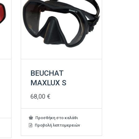
BEUCHAT
MAXLUX S
68,00
€
Προσθήκη στο καλάθι
Προβολή λεπτομερειών