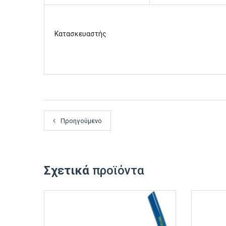
Κατασκευαστής
Προηγούμενο
Σχετικά
προϊόντα