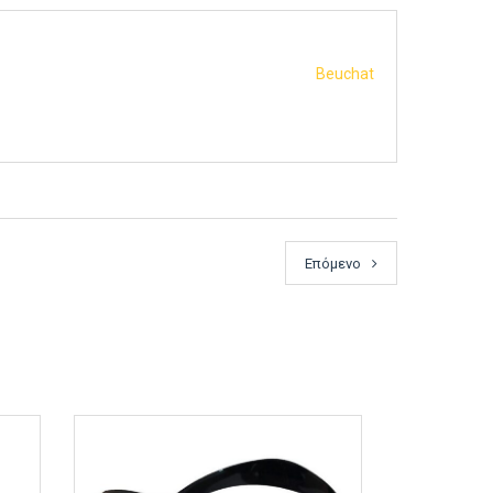
Beuchat
Επόμενο