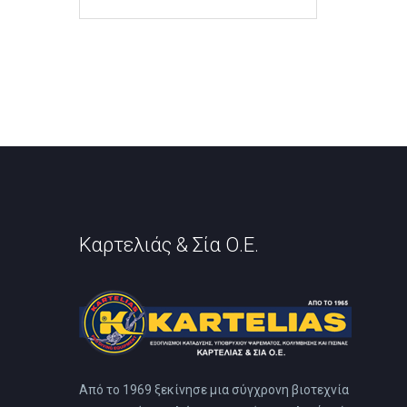
Καρτελιάς & Σία Ο.Ε.
Από το 1969 ξεκίνησε μια σύγχρονη βιοτεχνία