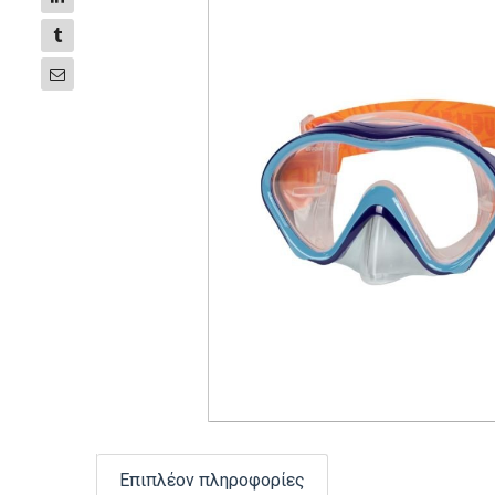
Επιπλέον πληροφορίες