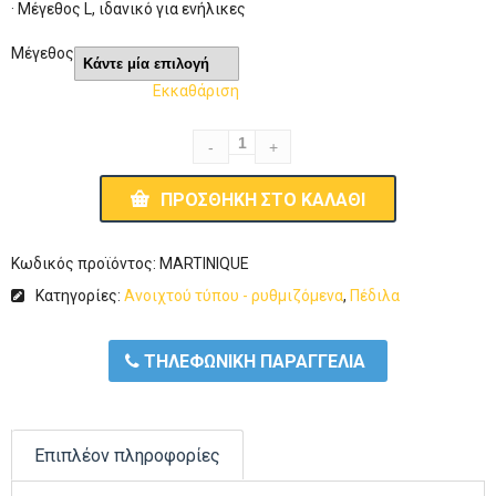
· Μέγεθος L, ιδανικό για ενήλικες
Μέγεθος
Εκκαθάριση
ΠΡΟΣΘΉΚΗ ΣΤΟ ΚΑΛΆΘΙ
Κωδικός προϊόντος:
MARTINIQUE
Κατηγορίες:
Ανοιχτού τύπου - ρυθμιζόμενα
,
Πέδιλα
ΤΗΛΕΦΩΝΙΚΗ ΠΑΡΑΓΓΕΛΙΑ
Επιπλέον πληροφορίες