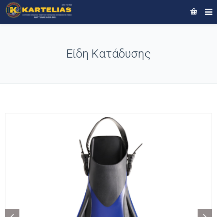
Είδη Κατάδυσης