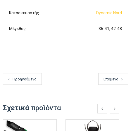
Κατασκευαστής
Dynamic Nord
Μέγεθος
36-41, 42-48
Προηγούμενο
Επόμενο
Σχετικά
προϊόντα