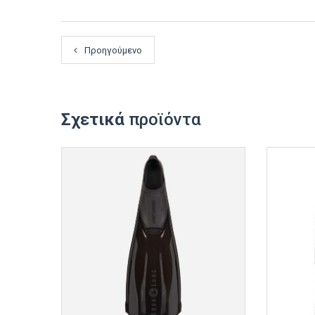
Προηγούμενο
Σχετικά
προϊόντα