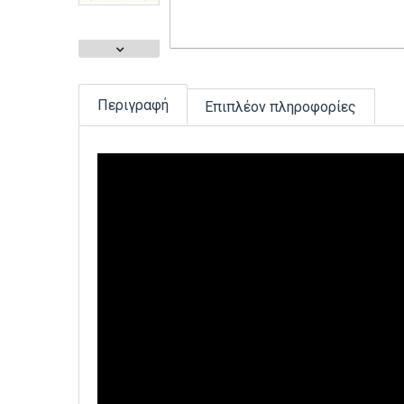
Περιγραφή
Επιπλέον πληροφορίες