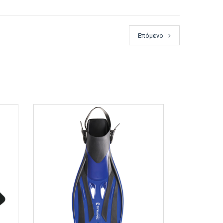
Επόμενο