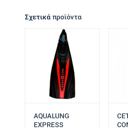
Σχετικά
προϊόντα
AQUALUNG
CE
EXPRESS
CO