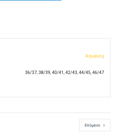
Aqualung
36/37, 38/39, 40/41, 42/43, 44/45, 46/47
Επόμενο