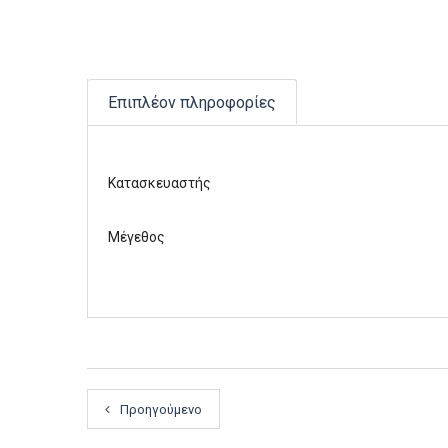
Επιπλέον πληροφορίες
Κατασκευαστής
Μέγεθος
Προηγούμενο