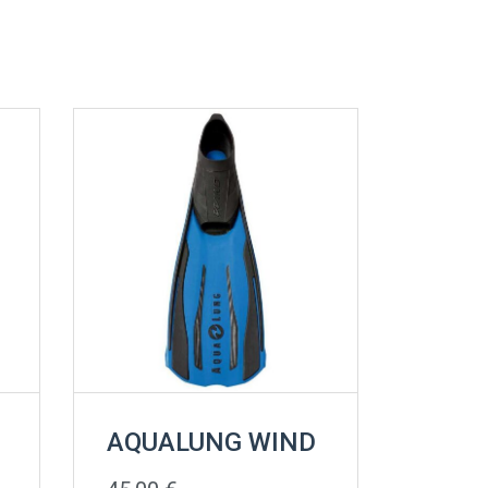
AQUALUNG WIND