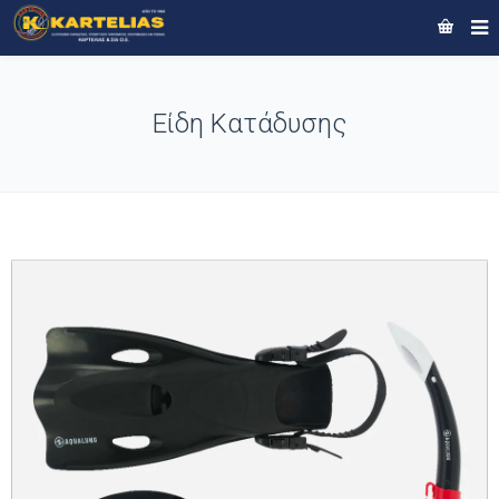
Είδη Κατάδυσης