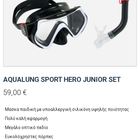
AQUALUNG SPORT HERO JUNIOR SET
59,00
€
· Μασκα παιδική με υποαλλεργική σιλικόνη υψηλής ποιότητας
· Πολύ καλή εφαρμογή
· Μεγάλο οπτικό πεδίο
· Ευκολόχρηστες πόρπες