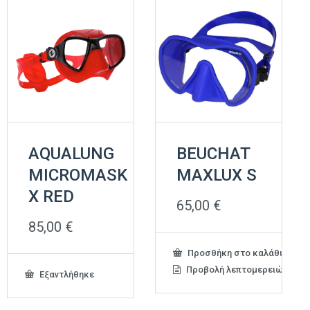
AQUALUNG
BEUCHAT
MICROMASK
MAXLUX S
X RED
65,00
€
85,00
€
Προσθήκη στο καλάθι
Προβολή λεπτομερειών
Εξαντλήθηκε