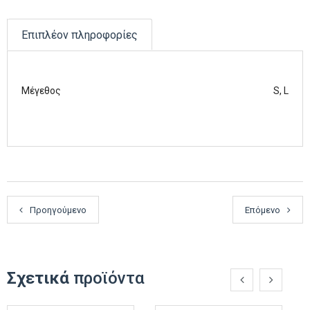
Επιπλέον πληροφορίες
Μέγεθος
S, L
Προηγούμενο
Επόμενο
Σχετικά
προϊόντα