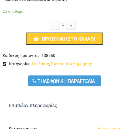
Σε απόθεμα
ΠΡΟΣΘΉΚΗ ΣΤΟ ΚΑΛΆΘΙ
Κωδικός προϊόντος:
138960
Κατηγορίες:
Γυαλάκια
,
Γυαλάκια Κολύμβησης
ΤΗΛΕΦΩΝΙΚΗ ΠΑΡΑΓΓΕΛΙΑ
Επιπλέον πληροφορίες
Κατασκευαστής
Aquasphere