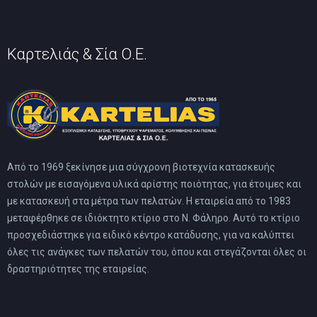
Καρτελιάς & Σία Ο.Ε.
Από το 1969 ξεκίνησε μια σύγχρονη βιοτεχνία κατασκευής
στολών με εισαγόμενα υλικά αρίστης ποιότητας, για έτοιμες και
με κατασκευή στα μέτρα των πελατών. Η εταιρεία από το 1983
μεταφέρθηκε σε ιδιόκτητο κτίριο στο Ν. Φάληρο. Αυτό το κτίριο
προσχεδιάστηκε για ειδικό κέντρο κατάδυσης, για να καλύπτει
όλες τις ανάγκες των πελατών του, όπου και στεγάζονται όλες οι
δραστηριότητες της εταιρείας.