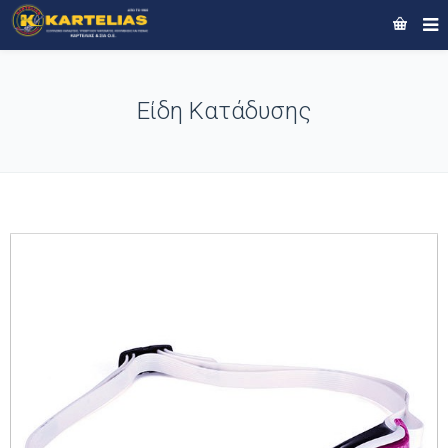
Είδη Κατάδυσης