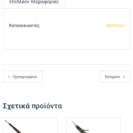
Επιπλέον πληροφορίες
Κατασκευαστής
Mythicon
Προηγούμενο
Επόμενο
Σχετικά
προϊόντα