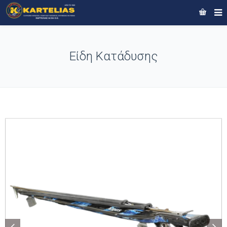
Είδη Κατάδυσης