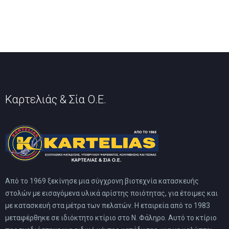
Καρτελιάς & Σία Ο.Ε.
Από το 1969 ξεκίνησε μια σύγχρονη βιοτεχνία κατασκευής
στολών με εισαγόμενα υλικά αρίστης ποιότητας, για έτοιμες και
με κατασκευή στα μέτρα των πελατών. Η εταιρεία από το 1983
μεταφέρθηκε σε ιδιόκτητο κτίριο στο Ν. Φάληρο. Αυτό το κτίριο