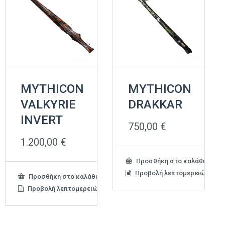
MYTHICON
MYTHICON
VALKYRIE
DRAKKAR
INVERT
750,00
€
1.200,00
€
Προσθήκη στο καλάθι
Προβολή λεπτομερειών
Προσθήκη στο καλάθι
Προβολή λεπτομερειών