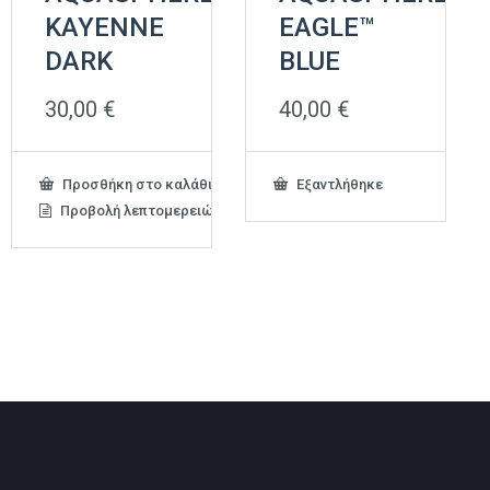
KAYENNE
EAGLE™
DARK
BLUE
30,00
€
40,00
€
Προσθήκη στο καλάθι
Εξαντλήθηκε
Προβολή λεπτομερειών