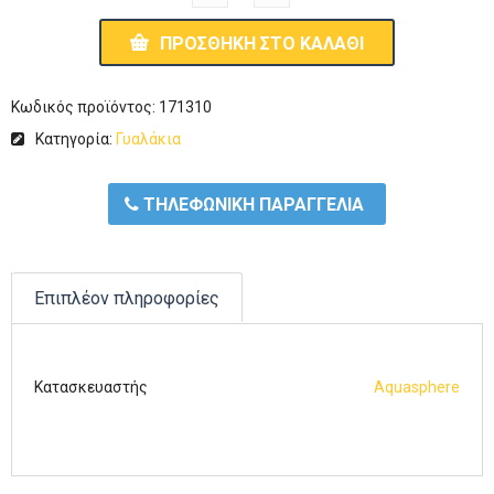
ΠΡΟΣΘΉΚΗ ΣΤΟ ΚΑΛΆΘΙ
Κωδικός προϊόντος:
171310
Κατηγορία:
Γυαλάκια
ΤΗΛΕΦΩΝΙΚΗ ΠΑΡΑΓΓΕΛΙΑ
Επιπλέον πληροφορίες
Κατασκευαστής
Aquasphere