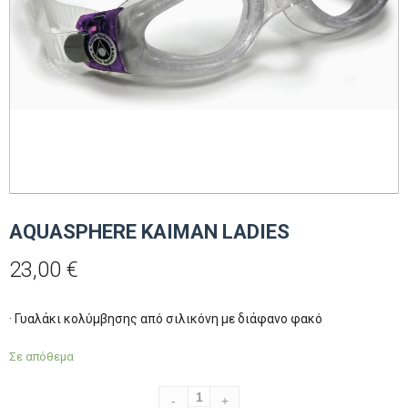
AQUASPHERE KAIMAN LADIES
23,00
€
· Γυαλάκι κολύμβησης από σιλικόνη με διάφανο φακό
Σε απόθεμα