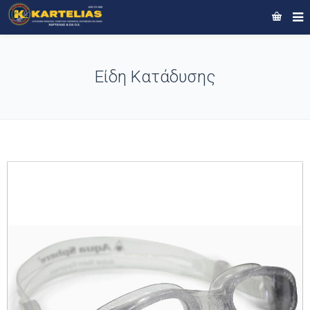
Είδη Κατάδυσης