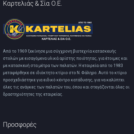
Καρτελιάς & Σία Ο.Ε.
Από το 1969 ξεκίνησε μια σύγχρονη βιοτεχνία κατασκευής
στολών με εισαγόμενα υλικά αρίστης ποιότητας, για έτοιμες και
με κατασκευή στα μέτρα των πελατών. Η εταιρεία από το 1983
μεταφέρθηκε σε ιδιόκτητο κτίριο στο Ν. Φάληρο. Αυτό το κτίριο
προσχεδιάστηκε για ειδικό κέντρο κατάδυσης, για να καλύπτει
όλες τις ανάγκες των πελατών του, όπου και στεγάζονται όλες οι
δραστηριότητες της εταιρείας.
Προσφορές