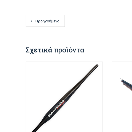
Προηγούμενο
Σχετικά
προϊόντα