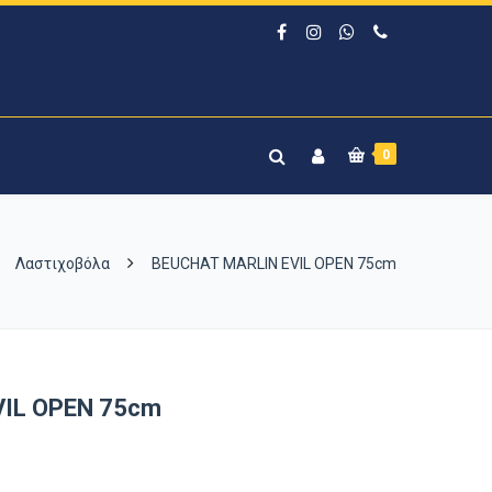
0
Λαστιχοβόλα
BEUCHAT MARLIN EVIL OPEN 75cm
IL OPEN 75cm