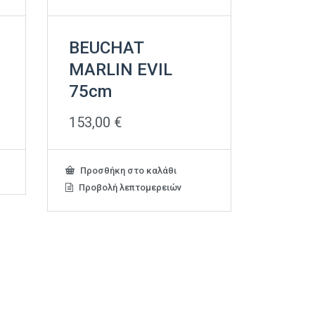
BEUCHAT
MARLIN EVIL
75cm
153,00
€
Προσθήκη στο καλάθι
Προβολή λεπτομερειών