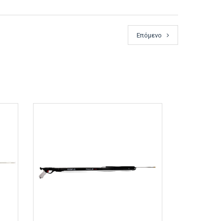
Επόμενο