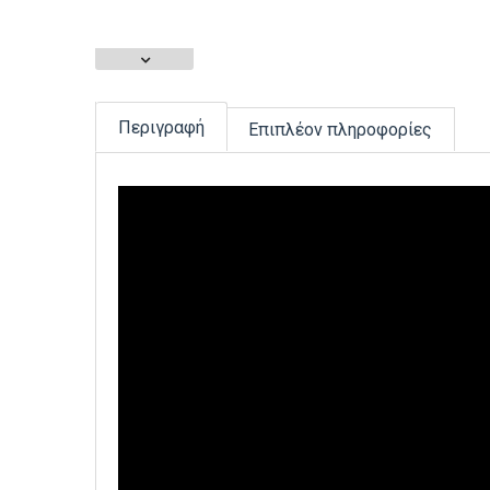
Περιγραφή
Επιπλέον πληροφορίες