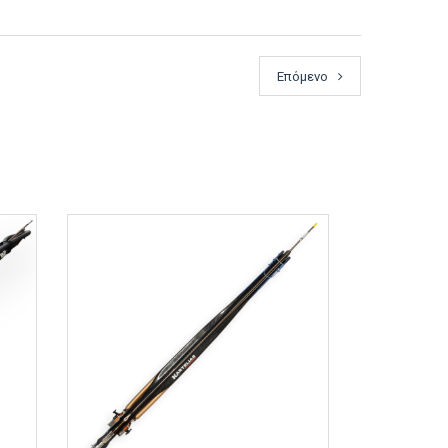
Επόμενο