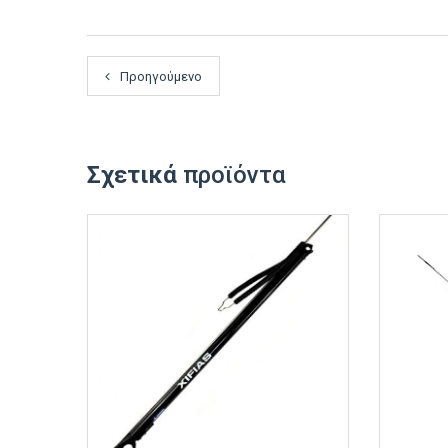
Προηγούμενο
Σχετικά
προϊόντα