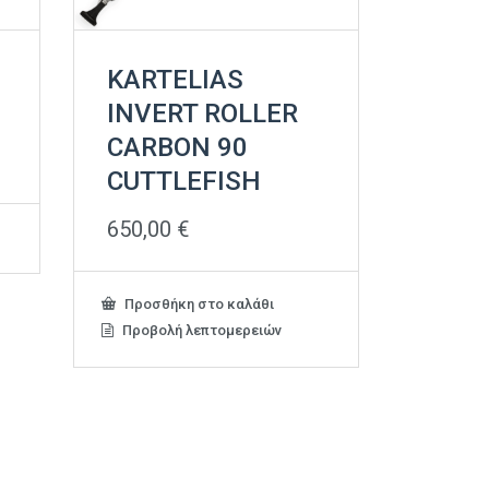
KARTELIAS
INVERT ROLLER
CARBON 90
CUTTLEFISH
650,00
€
Προσθήκη στο καλάθι
Προβολή λεπτομερειών