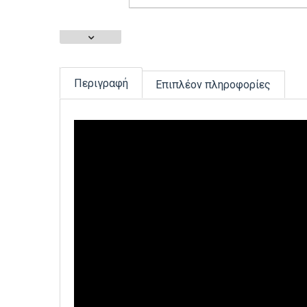
Περιγραφή
Επιπλέον πληροφορίες