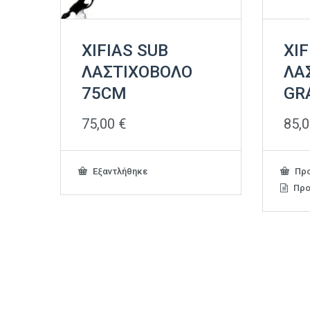
XIFIAS SUB
XIF
ΛΑΣΤΙΧΟΒΟΛΟ
ΛΑ
75CM
GR
75,00
€
85,
Εξαντλήθηκε
Προ
Προ