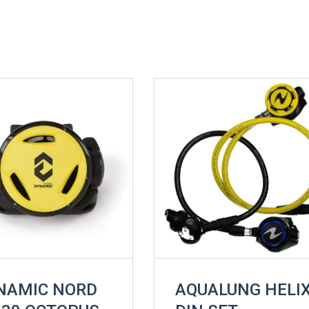
NAMIC NORD
AQUALUNG HELI