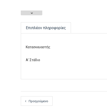
Επιπλέον πληροφορίες
Κατασκευαστής
Α' Στάδιο
Προηγούμενο