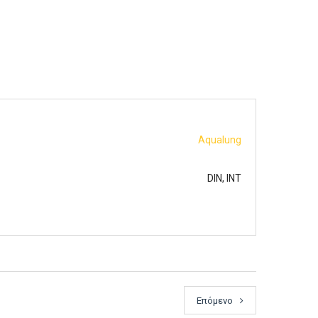
Aqualung
DIN, INT
Επόμενο