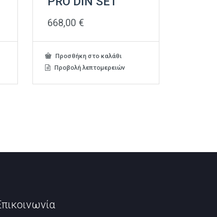
PRO DIN SET
668,00
€
Προσθήκη στο καλάθι
Προβολή λεπτομερειών
Επικοινωνία