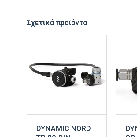
Σχετικά
προϊόντα
DYNAMIC NORD
DY