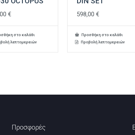
-30 OCTOPUS
DIN SET
,00
€
598,00
€
σθήκη στο καλάθι
Προσθήκη στο καλάθι
βολή λεπτομερειών
Προβολή λεπτομερειών
Προσφορές