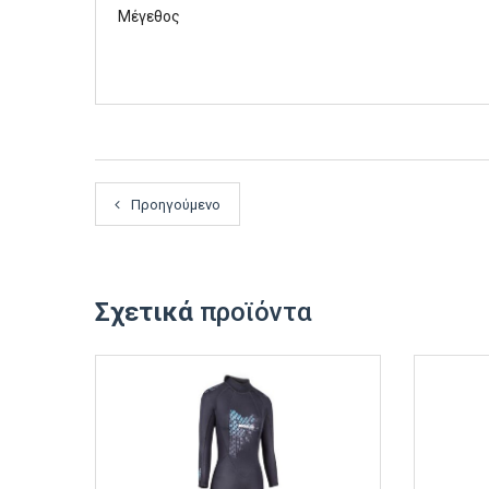
Μέγεθος
Προηγούμενο
Σχετικά
προϊόντα