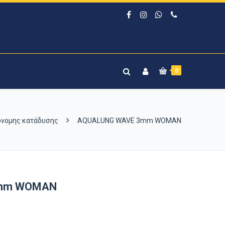
0
νομης κατάδυσης
AQUALUNG WAVE 3mm WOMAN
3mm WOMAN