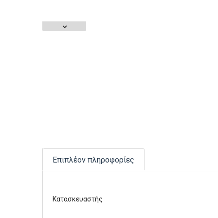
Επιπλέον πληροφορίες
Κατασκευαστής