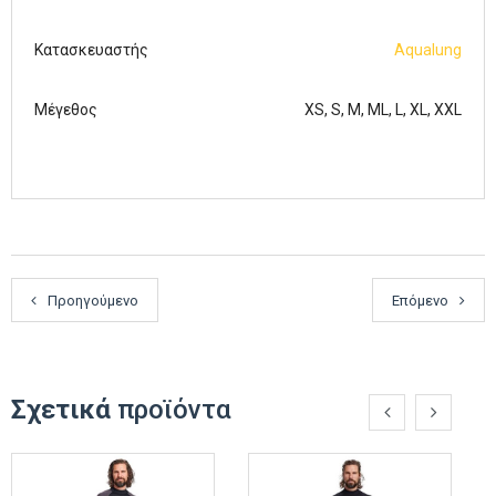
Κατασκευαστής
Aqualung
Μέγεθος
XS, S, M, ML, L, XL, XXL
Προηγούμενο
Επόμενο
Σχετικά
προϊόντα