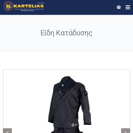
Είδη Κατάδυσης