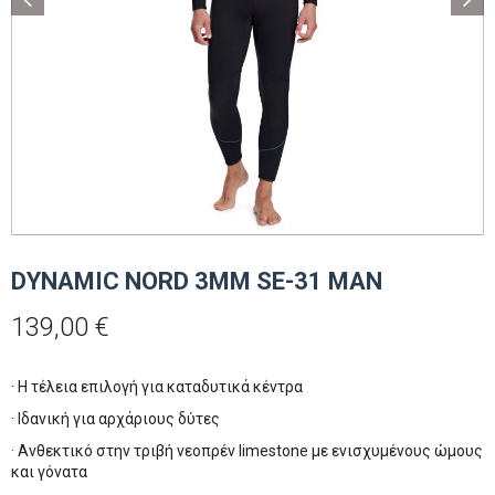
DYNAMIC NORD 3MM SE-31 MAN
139,00
€
· Η τέλεια επιλογή για καταδυτικά κέντρα
· Ιδανική για αρχάριους δύτες
· Ανθεκτικό στην τριβή νεοπρέν limestone με ενισχυμένους ώμους
και γόνατα