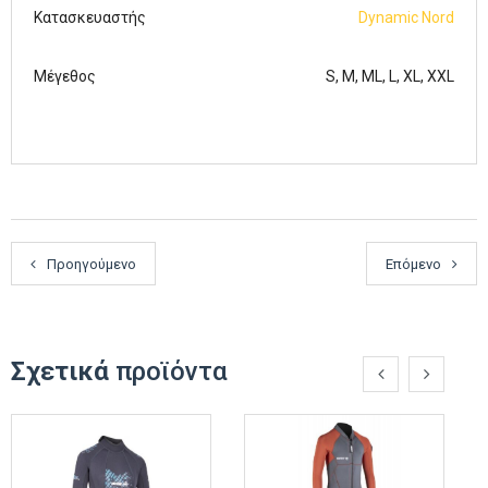
Κατασκευαστής
Dynamic Nord
Μέγεθος
S, M, ML, L, XL, XXL
Προηγούμενο
Επόμενο
Σχετικά
προϊόντα