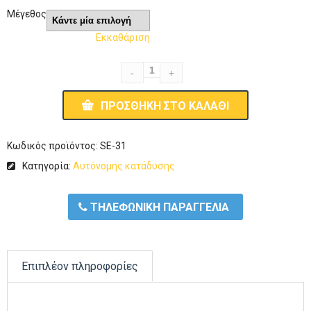
Μέγεθος
Εκκαθάριση
ΠΡΟΣΘΉΚΗ ΣΤΟ ΚΑΛΆΘΙ
Κωδικός προϊόντος:
SE-31
Κατηγορία:
Αυτόνομης κατάδυσης
ΤΗΛΕΦΩΝΙΚΗ ΠΑΡΑΓΓΕΛΙΑ
Επιπλέον πληροφορίες