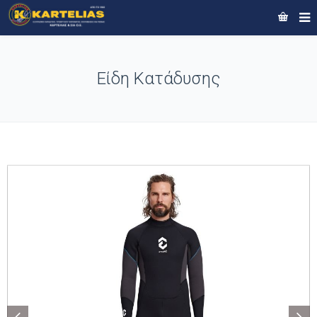
Είδη Κατάδυσης