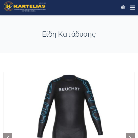
Είδη Κατάδυσης