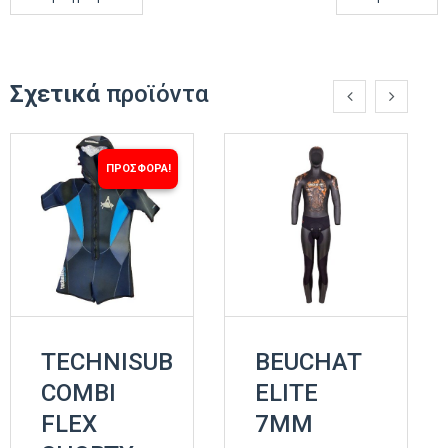
Σχετικά
προϊόντα
ΠΡΟΣΦΟΡΆ!
TECHNISUB
BEUCHAT
COMBI
ELITE
FLEX
7MM