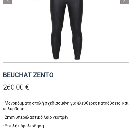
BEUCHAT ΖΕΝΤΟ
260,00
€
· Μονοκόμματη στολή σχεδιασμένη για ελεύθερες καταδύσεις και
κολύμβηση
· 2mm υπερελαστικό λείο νεοπρέν
· Υψηλή υδρολίσθηση