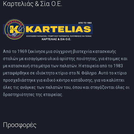
Καρτελιάς & Σία Ο.Ε.
Από το 1969 ξεκίνησε μια σύγχρονη βιοτεχνία κατασκευής
στολών με εισαγόμενα υλικά αρίστης ποιότητας, για έτοιμες και
με κατασκευή στα μέτρα των πελατών. Η εταιρεία από το 1983
μεταφέρθηκε σε ιδιόκτητο κτίριο στο Ν. Φάληρο. Αυτό το κτίριο
προσχεδιάστηκε για ειδικό κέντρο κατάδυσης, για να καλύπτει
όλες τις ανάγκες των πελατών του, όπου και στεγάζονται όλες οι
δραστηριότητες της εταιρείας.
Προσφορές