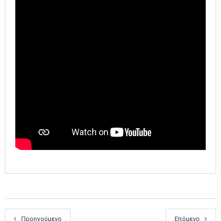
Προηγούμενο
Επόμενο