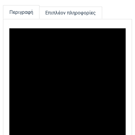
Περιγραφή
Επιπλέον πληροφορίες