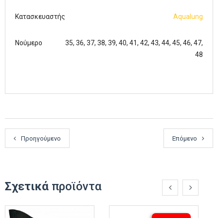
Κατασκευαστής
Aqualung
Νούμερο
35, 36, 37, 38, 39, 40, 41, 42, 43, 44, 45, 46, 47,
48
Προηγούμενο
Επόμενο
Σχετικά
προϊόντα