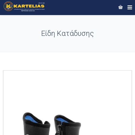
Είδη Κατάδυσης