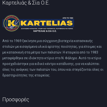
Καρτελιάς & Σία Ο.Ε.
Από το 1969 ξεκίνησε μια σύγχρονη βιοτεχνία κατασκευής
στολών με εισαγόμενα υλικά αρίστης ποιότητας, για έτοιμες και
με κατασκευή στα μέτρα των πελατών. Η εταιρεία από το 1983
μεταφέρθηκε σε ιδιόκτητο κτίριο στο Ν. Φάληρο. Αυτό το κτίριο
προσχεδιάστηκε για ειδικό κέντρο κατάδυσης, για να καλύπτει
όλες τις ανάγκες των πελατών του, όπου και στεγάζονται όλες οι
δραστηριότητες της εταιρείας.
Προσφορές