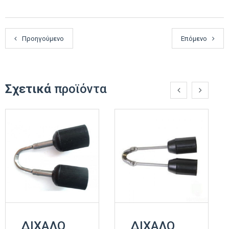
Προηγούμενο
Επόμενο
Σχετικά
προϊόντα
ΔΙΧΑΛΟ
ΔΙΧΑΛΟ