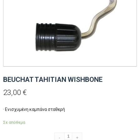
BEUCHAT TAHITIAN WISHBONE
23,00
€
· Ενισχυμένη καμπάνα σταθερή
Σε απόθεμα