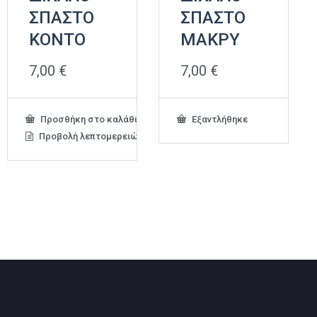
ΣΠΑΣΤΟ
ΣΠΑΣΤΟ
KONTO
ΜΑΚΡΥ
7,00
€
7,00
€
Προσθήκη στο καλάθι
Εξαντλήθηκε
Προβολή λεπτομερειών