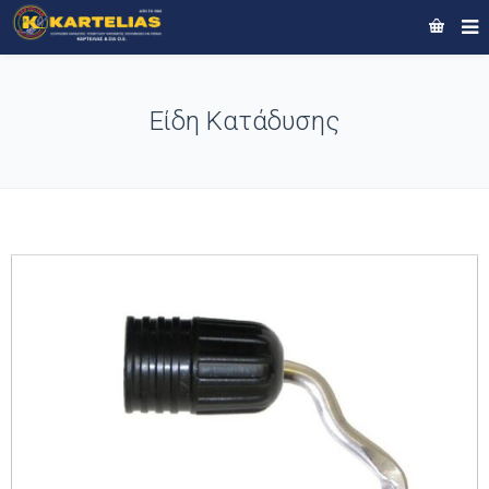
Είδη Κατάδυσης