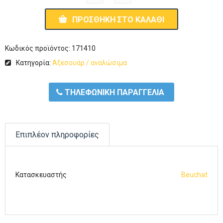
ΠΡΟΣΘΉΚΗ ΣΤΟ ΚΑΛΆΘΙ
Κωδικός προϊόντος:
171410
Κατηγορία:
Αξεσουάρ / αναλώσιμα
ΤΗΛΕΦΩΝΙΚΗ ΠΑΡΑΓΓΕΛΙΑ
Επιπλέον πληροφορίες
Κατασκευαστής
Beuchat