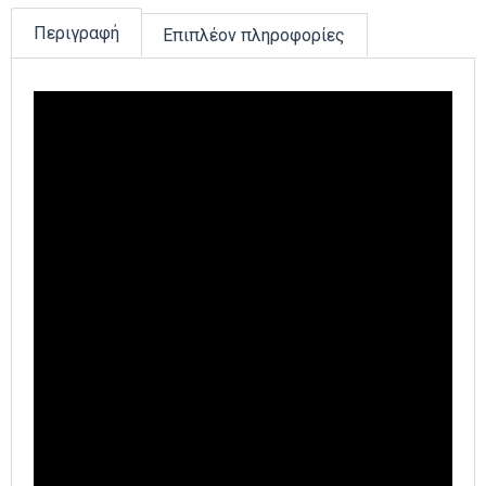
Περιγραφή
Επιπλέον πληροφορίες