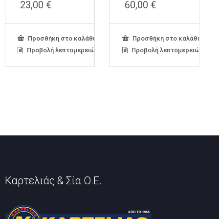
23,00
€
60,00
€
Προσθήκη στο καλάθι
Προσθήκη στο καλάθι
Προβολή λεπτομερειών
Προβολή λεπτομερειών
Καρτελιάς & Σία Ο.Ε.