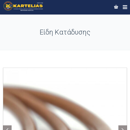
Είδη Κατάδυσης