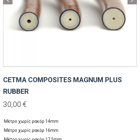
CETMA COMPOSITES MAGNUM PLUS
RUBBER
30,00
€
·Mέτρο χωρίς ρακόρ 14mm
·Mέτρο χωρίς ρακόρ 16mm
·Mέτρο χωρίς ρακόρ 17.5mm