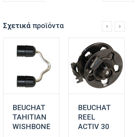
Σχετικά
προϊόντα
BEUCHAT
BEUCHAT
TAHITIAN
REEL
WISHBONE
ACTIV 30