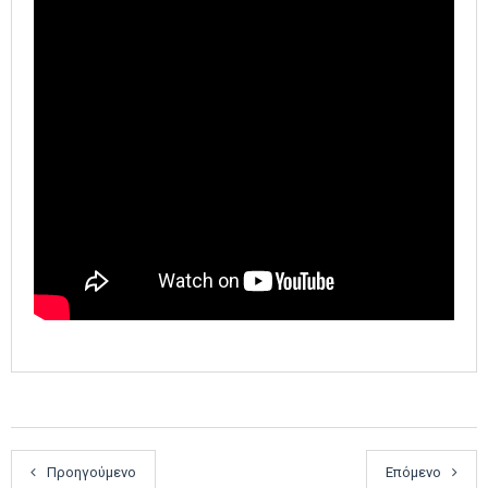
Προηγούμενο
Επόμενο