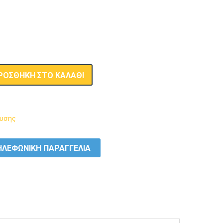
ΡΟΣΘΉΚΗ ΣΤΟ ΚΑΛΆΘΙ
δυσης
ΛΕΦΩΝΙΚΗ ΠΑΡΑΓΓΕΛΙΑ