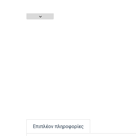
Επιπλέον πληροφορίες