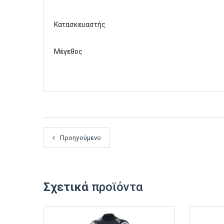
Κατασκευαστής
Μέγεθος
Προηγούμενο
Σχετικά
προϊόντα