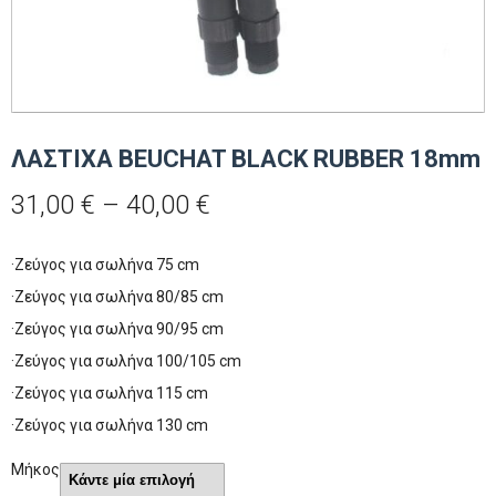
ΛΑΣΤΙΧΑ BEUCHAT BLACK RUBBER 18mm
Price
31,00
€
–
40,00
€
range:
31,00 €
·Zεύγος για σωλήνα 75 cm
through
·Zεύγος για σωλήνα 80/85 cm
40,00 €
·Zεύγος για σωλήνα 90/95 cm
·Zεύγος για σωλήνα 100/105 cm
·Zεύγος για σωλήνα 115 cm
·Zεύγος για σωλήνα 130 cm
Μήκος