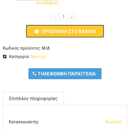
Εκκαθάριση
ΠΡΟΣΘΉΚΗ ΣΤΟ ΚΑΛΆΘΙ
Κωδικός προϊόντος:
Μ/Δ
Κατηγορία:
Λάστιχα
ΤΗΛΕΦΩΝΙΚΗ ΠΑΡΑΓΓΕΛΙΑ
Επιπλέον πληροφορίες
Κατασκευαστής
Beuchat