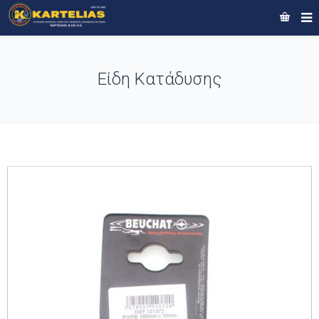
Είδη Κατάδυσης