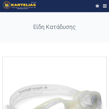
Είδη Κατάδυσης