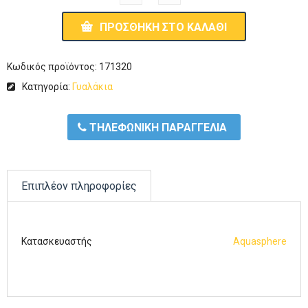
ΠΡΟΣΘΉΚΗ ΣΤΟ ΚΑΛΆΘΙ
Κωδικός προϊόντος:
171320
Κατηγορία:
Γυαλάκια
ΤΗΛΕΦΩΝΙΚΗ ΠΑΡΑΓΓΕΛΙΑ
Επιπλέον πληροφορίες
Κατασκευαστής
Aquasphere