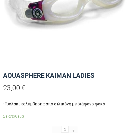
AQUASPHERE KAIMAN LADIES
23,00
€
· Γυαλάκι κολύμβησης από σιλικόνη με διάφανο φακό
Σε απόθεμα