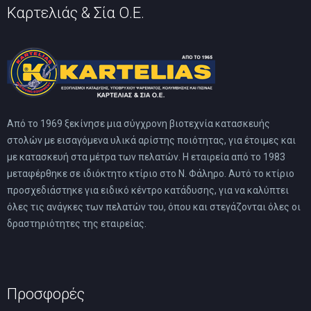
Καρτελιάς & Σία Ο.Ε.
Από το 1969 ξεκίνησε μια σύγχρονη βιοτεχνία κατασκευής
στολών με εισαγόμενα υλικά αρίστης ποιότητας, για έτοιμες και
με κατασκευή στα μέτρα των πελατών. Η εταιρεία από το 1983
μεταφέρθηκε σε ιδιόκτητο κτίριο στο Ν. Φάληρο. Αυτό το κτίριο
προσχεδιάστηκε για ειδικό κέντρο κατάδυσης, για να καλύπτει
όλες τις ανάγκες των πελατών του, όπου και στεγάζονται όλες οι
δραστηριότητες της εταιρείας.
Προσφορές