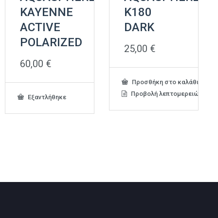
KAYENNE
K180
ACTIVE
DARK
POLARIZED
25,00
€
60,00
€
Προσθήκη στο καλάθι
Προβολή λεπτομερειών
Εξαντλήθηκε