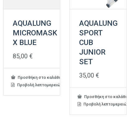
AQUALUNG
AQUALUNG
MICROMASK
SPORT
X BLUE
CUB
JUNIOR
85,00
€
SET
35,00
€
Προσθήκη στο καλάθι
Προβολή λεπτομερειών
Προσθήκη στο καλάθι
Προβολή λεπτομερειών