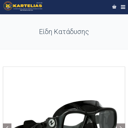
Είδη Κατάδυσης