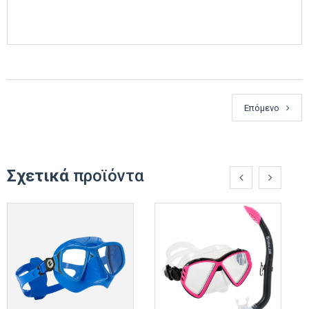
Επόμενο
Σχετικά
προϊόντα