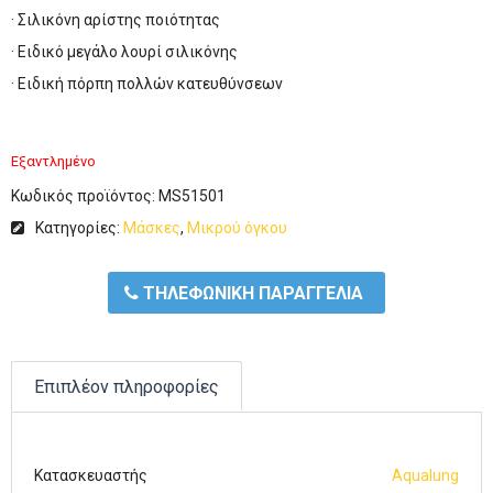
· Σιλικόνη αρίστης ποιότητας
· Eιδικό μεγάλο λουρί σιλικόνης
· Eιδική πόρπη πολλών κατευθύνσεων
Εξαντλημένο
Κωδικός προϊόντος:
MS51501
Κατηγορίες:
Μάσκες
,
Μικρού όγκου
ΤΗΛΕΦΩΝΙΚΗ ΠΑΡΑΓΓΕΛΙΑ
Επιπλέον πληροφορίες
Κατασκευαστής
Aqualung