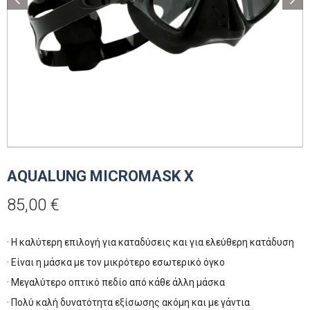
AQUALUNG MICROMASK X
85,00
€
· H καλύτερη επιλογή για καταδύσεις και για ελεύθερη κατάδυση
· Είναι η μάσκα με τον μικρότερο εσωτερικό όγκο
· Μεγαλύτερο οπτικό πεδίο από κάθε άλλη μάσκα
· Πολύ καλή δυνατότητα εξίσωσης ακόμη και με γάντια