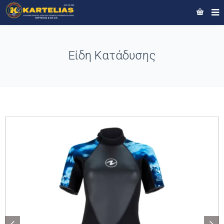
Είδη Κατάδυσης