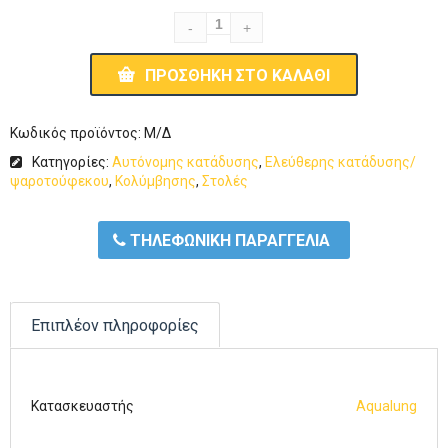
ΠΡΟΣΘΉΚΗ ΣΤΟ ΚΑΛΆΘΙ
Κωδικός προϊόντος:
Μ/Δ
Κατηγορίες:
Αυτόνομης κατάδυσης
,
Ελεύθερης κατάδυσης/
ψαροτούφεκου
,
Κολύμβησης
,
Στολές
ΤΗΛΕΦΩΝΙΚΗ ΠΑΡΑΓΓΕΛΙΑ
Επιπλέον πληροφορίες
Κατασκευαστής
Aqualung